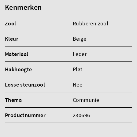
Kenmerken
Zool
Rubberen zool
Kleur
Beige
Materiaal
Leder
Hakhoogte
Plat
Losse steunzool
Nee
Thema
Communie
Productnummer
230696