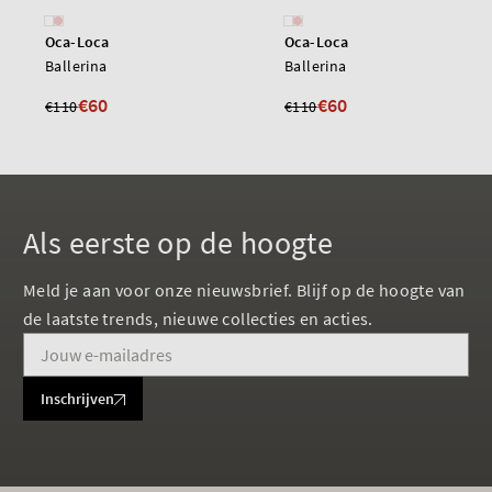
Oca-Loca
Oca-Loca
Ballerina
Ballerina
€60
€60
€110
€110
Als eerste op de hoogte
Meld je aan voor onze nieuwsbrief. Blijf op de hoogte van
de laatste trends, nieuwe collecties en acties.
Inschrijven