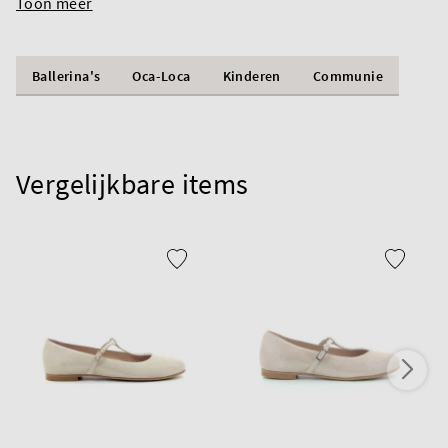
Toon meer
Ballerina's
Oca-Loca
Kinderen
Communie
Vergelijkbare items