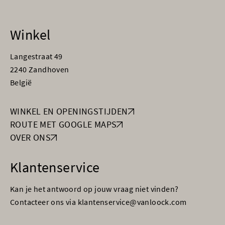
Winkel
Langestraat 49
2240 Zandhoven
België
WINKEL EN OPENINGSTIJDEN
ROUTE MET GOOGLE MAPS
OVER ONS
Klantenservice
Kan je het antwoord op jouw vraag niet vinden?
Contacteer ons via klantenservice@vanloock.com