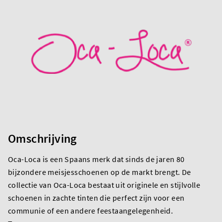
Omschrijving
Oca-Loca is een Spaans merk dat sinds de jaren 80
bijzondere meisjesschoenen op de markt brengt. De
collectie van Oca-Loca bestaat uit originele en stijlvolle
schoenen in zachte tinten die perfect zijn voor een
communie of een andere feestaangelegenheid.