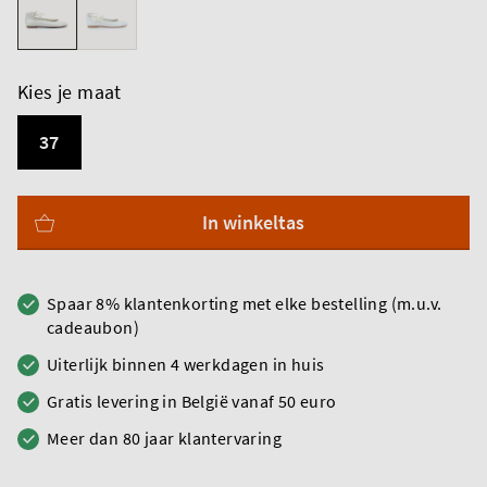
Kies je maat
37
In winkeltas
Spaar 8% klantenkorting met elke bestelling (m.u.v.
cadeaubon)
Uiterlijk binnen 4 werkdagen in huis
Gratis levering in België vanaf 50 euro
Meer dan 80 jaar klantervaring