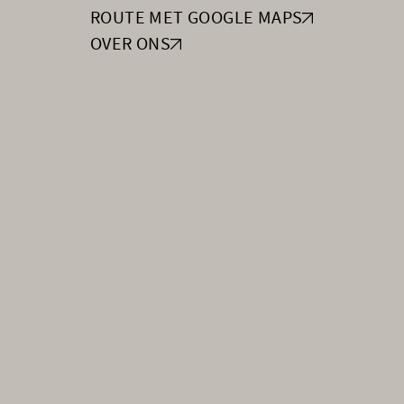
ROUTE MET GOOGLE MAPS
OVER ONS