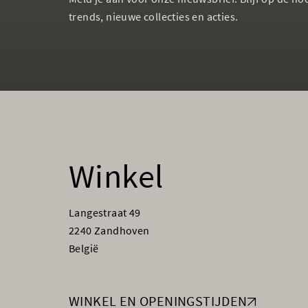
trends, nieuwe collecties en acties.
Winkel
Langestraat 49
2240 Zandhoven
België
WINKEL EN OPENINGSTIJDEN