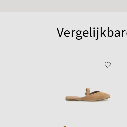
Vergelijkbar