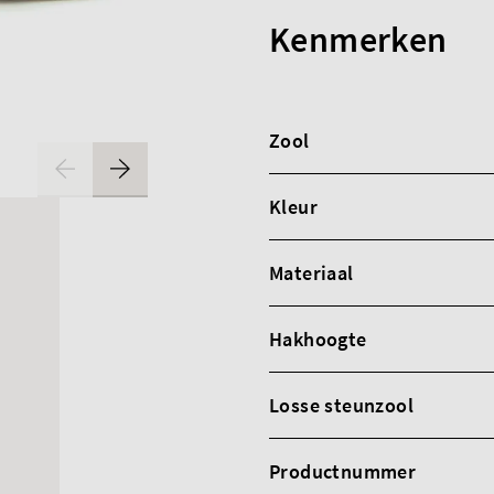
Kenmerken
Zool
Kleur
Materiaal
Hakhoogte
Losse steunzool
Productnummer