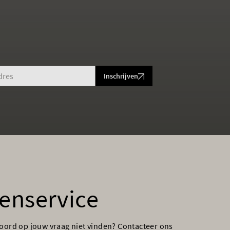
Inschrijven
enservice
woord op jouw vraag niet vinden? Contacteer ons