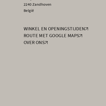
2240 Zandhoven
België
WINKEL EN OPENINGSTIJDEN
ROUTE MET GOOGLE MAPS
OVER ONS