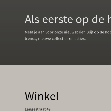
Als eerste op de
Meld je aan voor onze nieuwsbrief. Blijf op de ho
trends, nieuwe collecties en acties.
Winkel
Langestraat 49