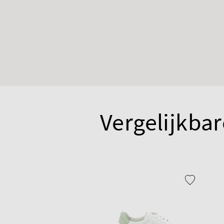
Vergelijkbar