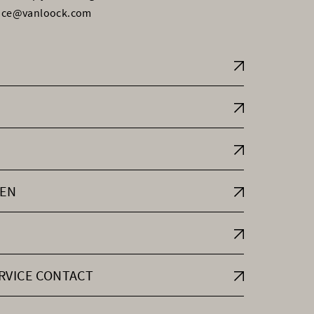
vice@vanloock.com
EN
RVICE CONTACT