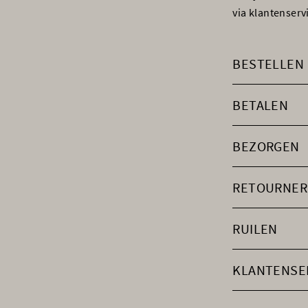
via klantenser
BESTELLEN
BETALEN
BEZORGEN
RETOURNER
RUILEN
KLANTENSE