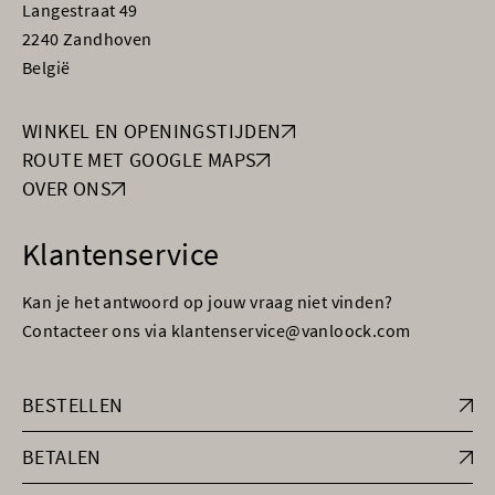
Langestraat 49
2240 Zandhoven
België
WINKEL EN OPENINGSTIJDEN
ROUTE MET GOOGLE MAPS
OVER ONS
Klantenservice
Kan je het antwoord op jouw vraag niet vinden?
Contacteer ons via klantenservice@vanloock.com
BESTELLEN
BETALEN