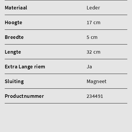
Materiaal
Leder
Hoogte
17 cm
Breedte
5 cm
Lengte
32 cm
Extra Lange riem
Ja
Sluiting
Magneet
Productnummer
234491