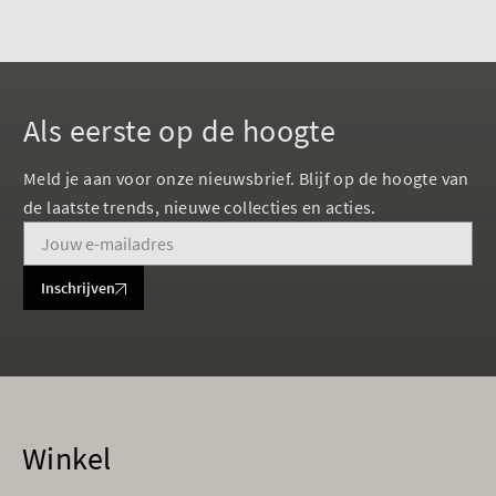
Als eerste op de hoogte
Meld je aan voor onze nieuwsbrief. Blijf op de hoogte van
de laatste trends, nieuwe collecties en acties.
Inschrijven
Winkel