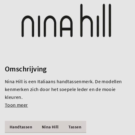
Omschrijving
Nina Hill is een Italiaans handtassenmerk. De modellen
kenmerken zich door het soepele leder en de mooie
kleuren.
Toon meer
Handtassen
Nina Hill
Tassen