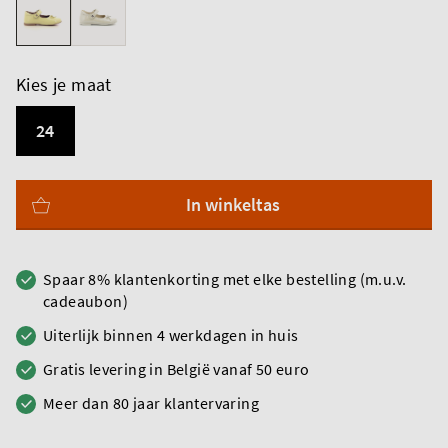
Kies je maat
24
In winkeltas
Spaar 8% klantenkorting met elke bestelling (m.u.v.
cadeaubon)
Uiterlijk binnen 4 werkdagen in huis
Gratis levering in België vanaf 50 euro
Meer dan 80 jaar klantervaring