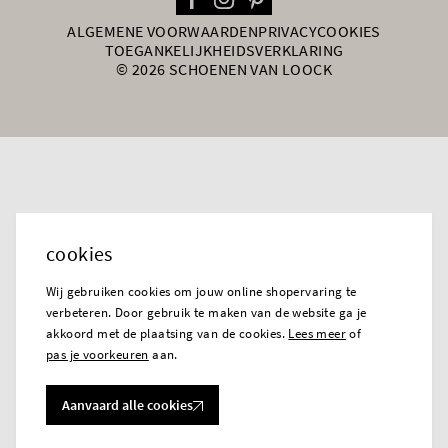
ALGEMENE VOORWAARDEN
PRIVACY
COOKIES
TOEGANKELIJKHEIDSVERKLARING
© 2026 SCHOENEN VAN LOOCK
cookies
Wij gebruiken cookies om jouw online shopervaring te
verbeteren. Door gebruik te maken van de website ga je
akkoord met de plaatsing van de cookies.
Lees meer
of
pas je voorkeuren
aan.
Aanvaard alle cookies