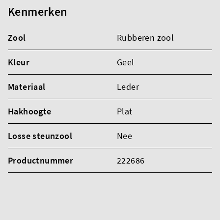
Kenmerken
Zool
Rubberen zool
Kleur
Geel
Materiaal
Leder
Hakhoogte
Plat
Losse steunzool
Nee
Productnummer
222686