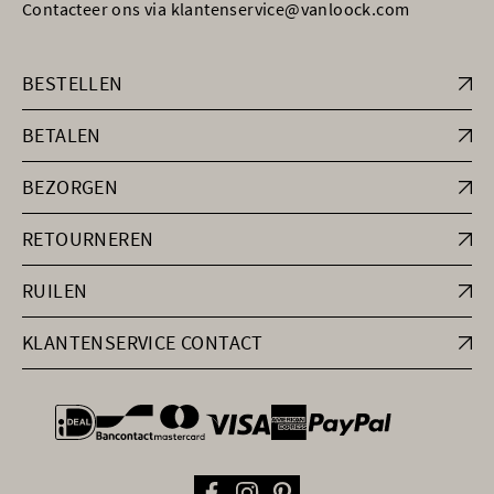
Contacteer ons via klantenservice@vanloock.com
BESTELLEN
BETALEN
BEZORGEN
RETOURNEREN
RUILEN
KLANTENSERVICE CONTACT
general.paymentOptions