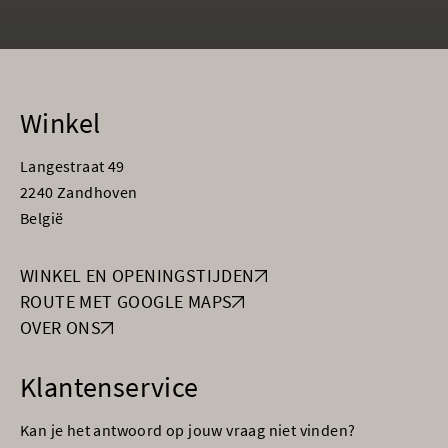
Winkel
Langestraat 49
2240 Zandhoven
België
WINKEL EN OPENINGSTIJDEN
ROUTE MET GOOGLE MAPS
OVER ONS
Klantenservice
Kan je het antwoord op jouw vraag niet vinden?