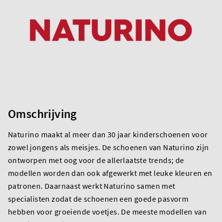
Omschrijving
Naturino maakt al meer dan 30 jaar kinderschoenen voor
zowel jongens als meisjes. De schoenen van Naturino zijn
ontworpen met oog voor de allerlaatste trends; de
modellen worden dan ook afgewerkt met leuke kleuren en
patronen. Daarnaast werkt Naturino samen met
specialisten zodat de schoenen een goede pasvorm
hebben voor groeiende voetjes. De meeste modellen van