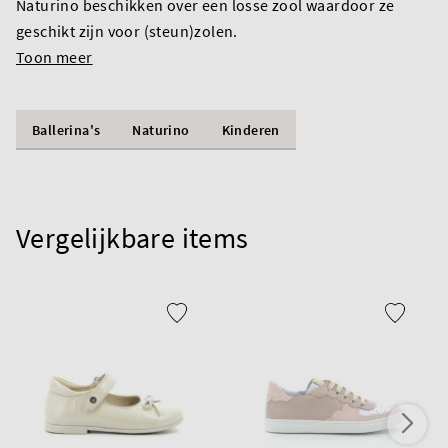
Naturino beschikken over een losse zool waardoor ze
geschikt zijn voor (steun)zolen.
Toon meer
Ballerina's
Naturino
Kinderen
Vergelijkbare items