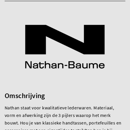
Omschrijving
Nathan staat voor kwalitatieve lederwaren. Materiaal,
vorm en afwerking zijn de 3 pijlers waarop het merk
bouwt. Hou je van klassieke handtassen, portefeuilles en