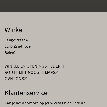
Winkel
Langestraat 49
2240 Zandhoven
België
WINKEL EN OPENINGSTIJDEN
ROUTE MET GOOGLE MAPS
OVER ONS
Klantenservice
Kan je het antwoord op jouw vraag niet vinden?