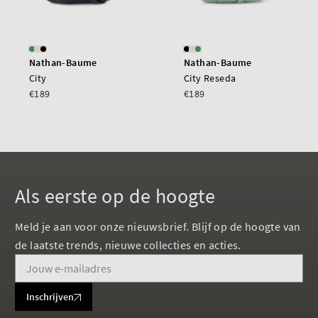
Nathan-Baume
Nathan-Baume
City
City Reseda
€189
€189
Als eerste op de hoogte
Meld je aan voor onze nieuwsbrief. Blijf op de hoogte van
de laatste trends, nieuwe collecties en acties.
Inschrijven