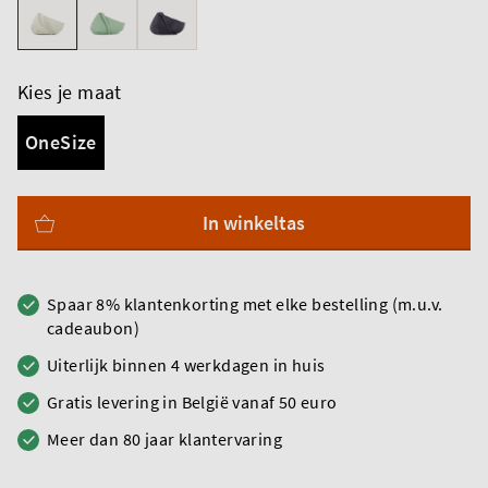
Kies je maat
OneSize
In winkeltas
Spaar 8% klantenkorting met elke bestelling (m.u.v.
cadeaubon)
Uiterlijk binnen 4 werkdagen in huis
Gratis levering in België vanaf 50 euro
Meer dan 80 jaar klantervaring