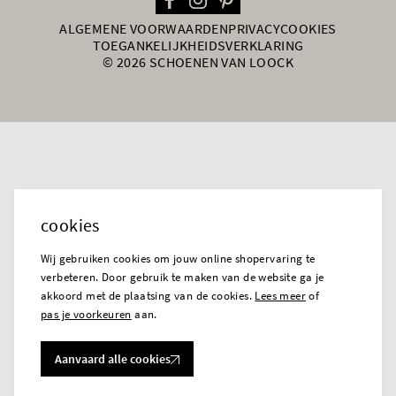
ALGEMENE VOORWAARDEN
PRIVACY
COOKIES
TOEGANKELIJKHEIDSVERKLARING
© 2026 SCHOENEN VAN LOOCK
cookies
Wij gebruiken cookies om jouw online shopervaring te
verbeteren. Door gebruik te maken van de website ga je
akkoord met de plaatsing van de cookies.
Lees meer
of
pas je voorkeuren
aan.
Aanvaard alle cookies