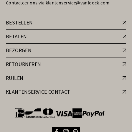
Contacteer ons via klantenservice@vanloock.com
BESTELLEN
BETALEN
BEZORGEN
RETOURNEREN
RUILEN
KLANTENSERVICE CONTACT
general.paymentOptions