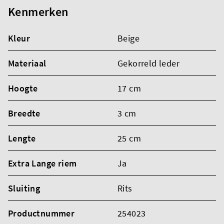
Kenmerken
Kleur
Beige
Materiaal
Gekorreld leder
Hoogte
17 cm
Breedte
3 cm
Lengte
25 cm
Extra Lange riem
Ja
Sluiting
Rits
Productnummer
254023