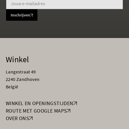
Inschrijven
Winkel
Langestraat 49
2240 Zandhoven
België
WINKEL EN OPENINGSTIJDEN
ROUTE MET GOOGLE MAPS
OVER ONS