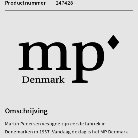
Productnummer
247428
Omschrijving
Martin Pedersen vestigde zijn eerste fabriek in
Denemarken in 1937. Vandaag de dag is het MP Denmark