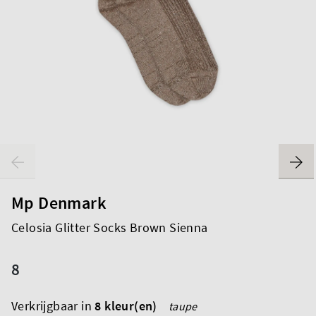
Mp Denmark
Celosia Glitter Socks Brown Sienna
8
Verkrijgbaar in
8 kleur(en)
taupe