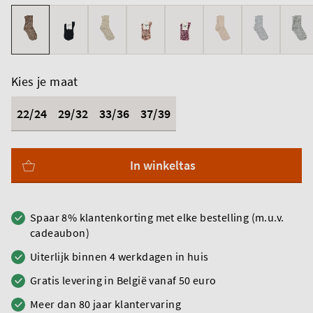
Kies je maat
22/24
29/32
33/36
37/39
In winkeltas
Spaar 8% klantenkorting met elke bestelling (m.u.v.
cadeaubon)
Uiterlijk binnen 4 werkdagen in huis
Gratis levering in België vanaf 50 euro
Meer dan 80 jaar klantervaring