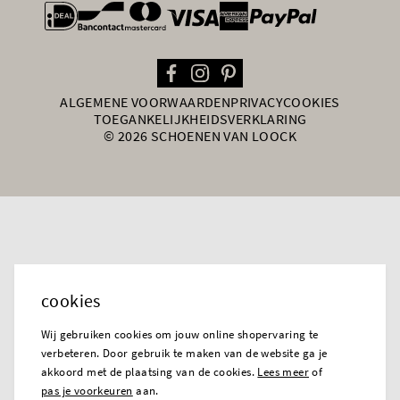
general.paymentOptions
ALGEMENE VOORWAARDEN
PRIVACY
COOKIES
TOEGANKELIJKHEIDSVERKLARING
© 2026 SCHOENEN VAN LOOCK
cookies
Wij gebruiken cookies om jouw online shopervaring te
verbeteren. Door gebruik te maken van de website ga je
akkoord met de plaatsing van de cookies.
Lees meer
of
pas je voorkeuren
aan.