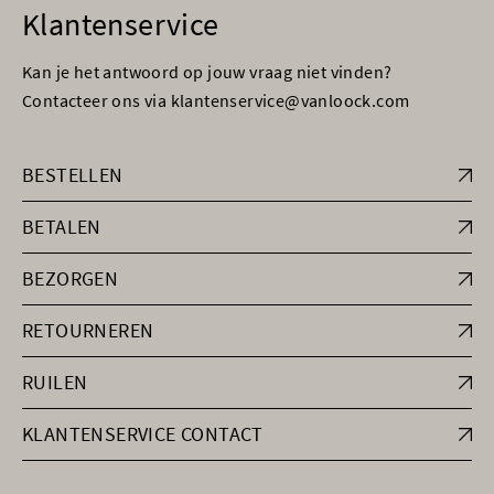
Klantenservice
Kan je het antwoord op jouw vraag niet vinden?
Contacteer ons via klantenservice@vanloock.com
BESTELLEN
BETALEN
BEZORGEN
RETOURNEREN
RUILEN
KLANTENSERVICE CONTACT