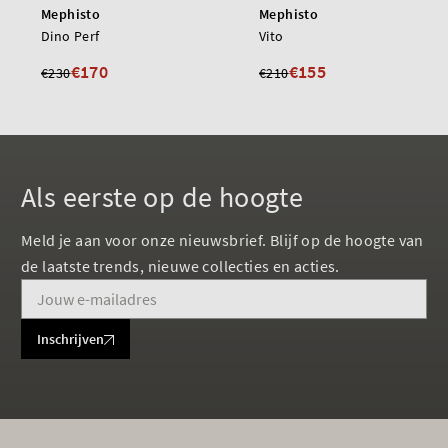
Mephisto
Mephisto
Dino Perf
Vito
€170
€155
€230
€210
Als eerste op de hoogte
Meld je aan voor onze nieuwsbrief. Blijf op de hoogte van
de laatste trends, nieuwe collecties en acties.
Inschrijven