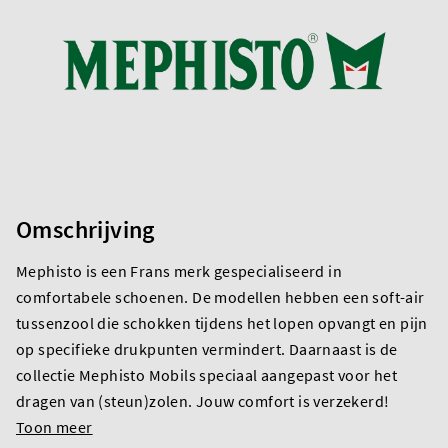
Omschrijving
Mephisto is een Frans merk gespecialiseerd in
comfortabele schoenen. De modellen hebben een soft-air
tussenzool die schokken tijdens het lopen opvangt en pijn
op specifieke drukpunten vermindert. Daarnaast is de
collectie Mephisto Mobils speciaal aangepast voor het
dragen van (steun)zolen. Jouw comfort is verzekerd!
Toon meer