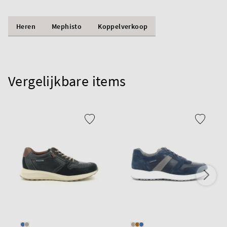
Heren
Mephisto
Koppelverkoop
Vergelijkbare items