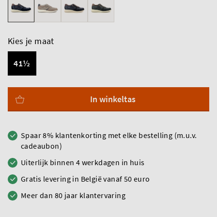
Kies je maat
41½
In winkeltas
Spaar 8% klantenkorting met elke bestelling (m.u.v.
cadeaubon)
Uiterlijk binnen 4 werkdagen in huis
Gratis levering in België vanaf 50 euro
Meer dan 80 jaar klantervaring