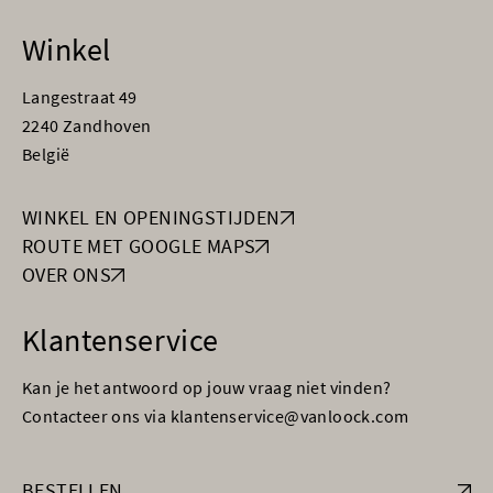
Winkel
Langestraat 49
2240 Zandhoven
België
WINKEL EN OPENINGSTIJDEN
ROUTE MET GOOGLE MAPS
OVER ONS
Klantenservice
Kan je het antwoord op jouw vraag niet vinden?
Contacteer ons via klantenservice@vanloock.com
BESTELLEN