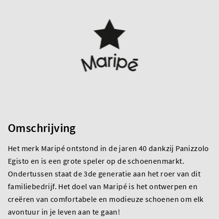
Omschrijving
Het merk Maripé ontstond in de jaren 40 dankzij Panizzolo
Egisto en is een grote speler op de schoenenmarkt.
Ondertussen staat de 3de generatie aan het roer van dit
familiebedrijf. Het doel van Maripé is het ontwerpen en
creëren van comfortabele en modieuze schoenen om elk
avontuur in je leven aan te gaan!