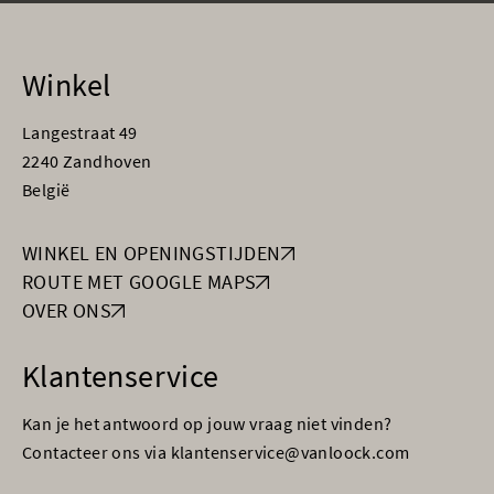
Winkel
Langestraat 49
2240 Zandhoven
België
WINKEL EN OPENINGSTIJDEN
ROUTE MET GOOGLE MAPS
OVER ONS
Klantenservice
Kan je het antwoord op jouw vraag niet vinden?
Contacteer ons via klantenservice@vanloock.com