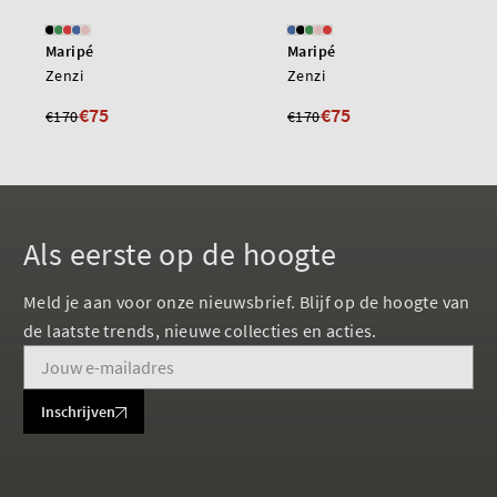
Maripé
Maripé
Zenzi
Zenzi
€75
€75
€170
€170
Als eerste op de hoogte
Meld je aan voor onze nieuwsbrief. Blijf op de hoogte van
de laatste trends, nieuwe collecties en acties.
Inschrijven