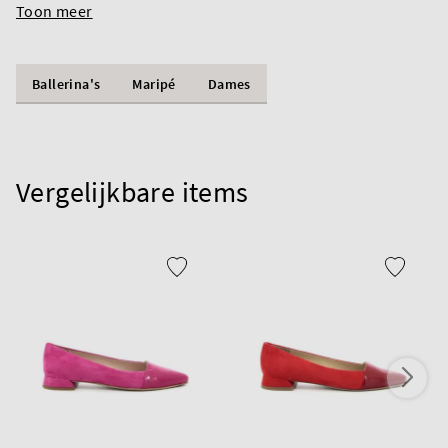
Toon meer
Ballerina's
Maripé
Dames
Vergelijkbare items