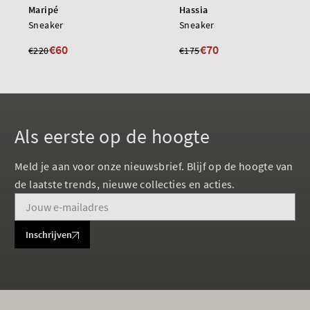
Maripé
Hassia
Sneaker
Sneaker
€60
€70
€220
€175
Als eerste op de hoogte
Meld je aan voor onze nieuwsbrief. Blijf op de hoogte van
de laatste trends, nieuwe collecties en acties.
Inschrijven