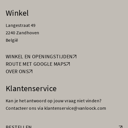
Winkel
Langestraat 49
2240 Zandhoven
België
WINKEL EN OPENINGSTIJDEN
ROUTE MET GOOGLE MAPS
OVER ONS
Klantenservice
Kan je het antwoord op jouw vraag niet vinden?
Contacteer ons via klantenservice@vanloock.com
BESTELLEN