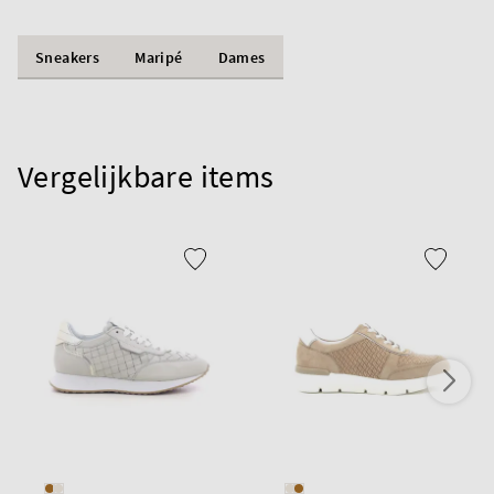
Sneakers
Maripé
Dames
Vergelijkbare items