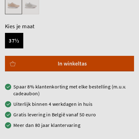
Kies je maat
37½
In winkeltas
Spaar 8% klantenkorting met elke bestelling (m.u.v.
cadeaubon)
Uiterlijk binnen 4 werkdagen in huis
Gratis levering in België vanaf 50 euro
Meer dan 80 jaar klantervaring