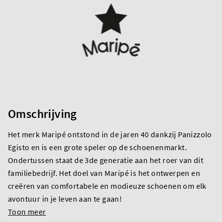
Omschrijving
Het merk Maripé ontstond in de jaren 40 dankzij Panizzolo
Egisto en is een grote speler op de schoenenmarkt.
Ondertussen staat de 3de generatie aan het roer van dit
familiebedrijf. Het doel van Maripé is het ontwerpen en
creëren van comfortabele en modieuze schoenen om elk
avontuur in je leven aan te gaan!
Toon meer