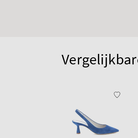
Vergelijkbar