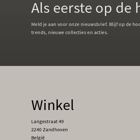
Als eerste op de
Meld je aan voor onze nieuwsbrief. Blijf op de ho
trends, nieuwe collecties en acties.
Winkel
Langestraat 49
2240 Zandhoven
België