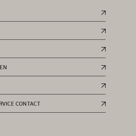
EN
RVICE CONTACT