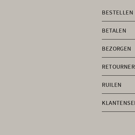
BESTELLEN
BETALEN
BEZORGEN
RETOURNER
RUILEN
KLANTENSE