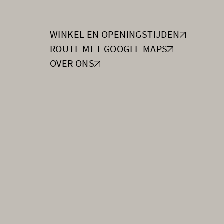
WINKEL EN OPENINGSTIJDEN
ROUTE MET GOOGLE MAPS
OVER ONS