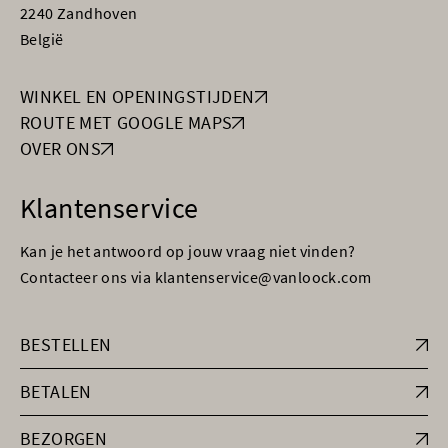
2240 Zandhoven
België
WINKEL EN OPENINGSTIJDEN
ROUTE MET GOOGLE MAPS
OVER ONS
Klantenservice
Kan je het antwoord op jouw vraag niet vinden?
Contacteer ons via klantenservice@vanloock.com
BESTELLEN
BETALEN
BEZORGEN