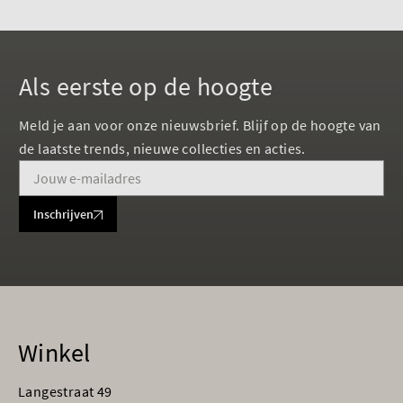
Als eerste op de hoogte
Meld je aan voor onze nieuwsbrief. Blijf op de hoogte van
de laatste trends, nieuwe collecties en acties.
Inschrijven
Winkel
Langestraat 49