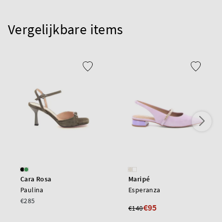
Vergelijkbare items
Cara Rosa
Maripé
Paulina
Esperanza
€285
€95
€140