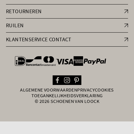
RETOURNEREN
RUILEN
KLANTENSERVICE CONTACT
general.paymentOptions
ALGEMENE VOORWAARDEN
PRIVACY
COOKIES
TOEGANKELIJKHEIDSVERKLARING
© 2026 SCHOENEN VAN LOOCK