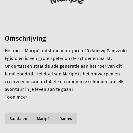
Omschrijving
Het merk Maripé ontstond in de jaren 40 dankzij Panizzolo
Egisto en is een grote speler op de schoenenmarkt.
Ondertussen staat de 3de generatie aan het roer van dit
familiebedrijf. Het doel van Maripé is het ontwerpen en
creëren van comfortabele en modieuze schoenen om elk
avontuur in je leven aan te gaan!
Toon meer
Sandalen
Maripé
Dames