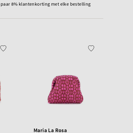
paar 8% klantenkorting met elke bestelling
Maria La Rosa