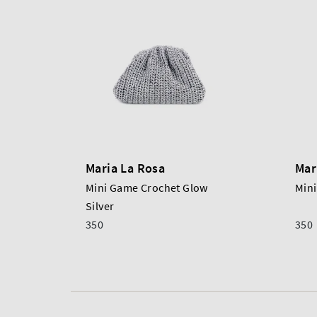
Maria La Rosa
Mar
Mini Game Crochet Glow
Mini
Silver
350
350