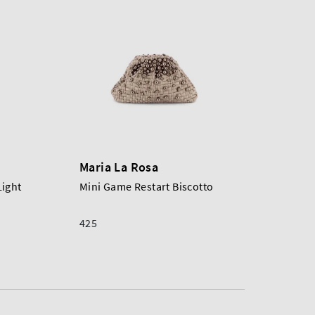
Maria La Rosa
Light
Mini Game Restart Biscotto
425