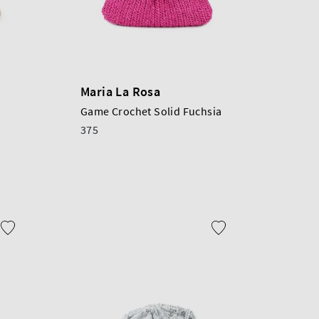
Maria La Rosa
Game Crochet Solid Fuchsia
375