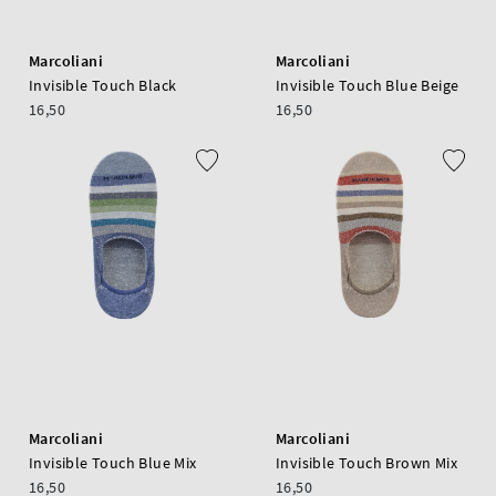
Marcoliani
Marcoliani
Invisible Touch Black
Invisible Touch Blue Beige
16,50
16,50
Marcoliani
Marcoliani
Invisible Touch Blue Mix
Invisible Touch Brown Mix
16,50
16,50