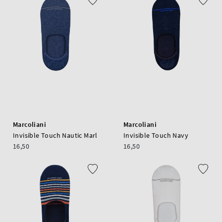
Marcoliani
Marcoliani
Invisible Touch Nautic Marl
Invisible Touch Navy
16,50
16,50