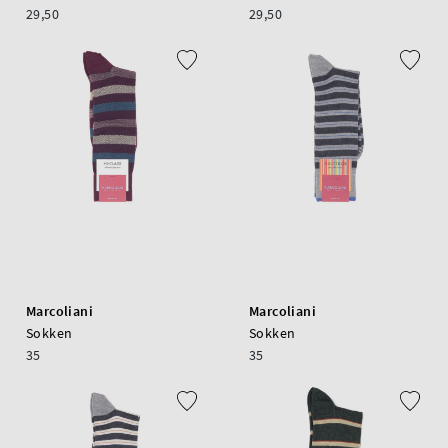
29,50
29,50
Marcoliani
Marcoliani
Sokken
Sokken
35
35