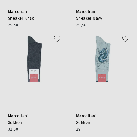
Marcoliani
Marcoliani
Sneaker Khaki
Sneaker Navy
29,50
29,50
Marcoliani
Marcoliani
Sokken
Sokken
31,50
29