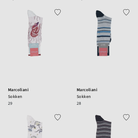
Marcoliani
Marcoliani
Sokken
Sokken
29
28