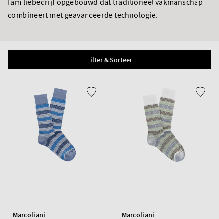
familiebedrijf opgebouwd dat traditioneel vakmanschap
combineert met geavanceerde technologie.
Filter & Sorteer
Marcoliani
Marcoliani