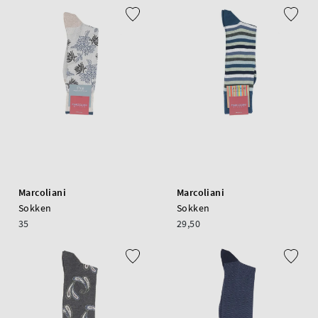
Marcoliani
Marcoliani
Sokken
Sokken
35
29,50