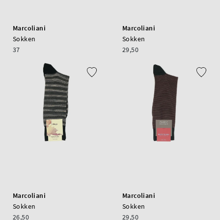
Marcoliani
Marcoliani
Sokken
Sokken
37
29,50
Marcoliani
Marcoliani
Sokken
Sokken
26,50
29,50