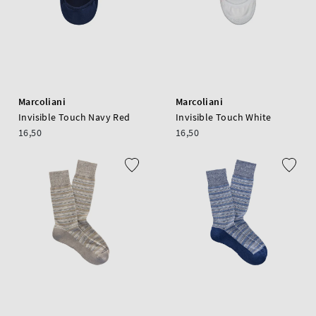
Marcoliani
Marcoliani
Invisible Touch Navy Red
Invisible Touch White
16,50
16,50