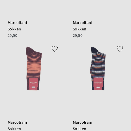
Marcoliani
Marcoliani
Sokken
Sokken
29,50
29,50
Marcoliani
Marcoliani
Sokken
Sokken