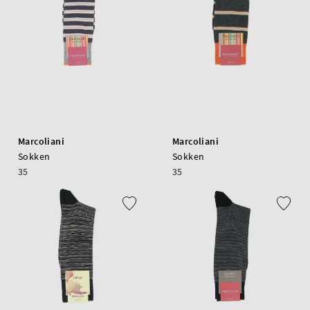
Marcoliani
Marcoliani
Sokken
Sokken
35
35