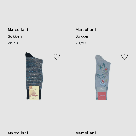
Marcoliani
Marcoliani
Sokken
Sokken
26,50
29,50
Marcoliani
Marcoliani