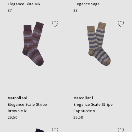
Elegance Blue Mix
Elegance Sage
37
37
Marcoliani
Marcoliani
Elegance Scale Stripe
Elegance Scale Stripe
Brown Mix
Cappuccino
29,50
29,50