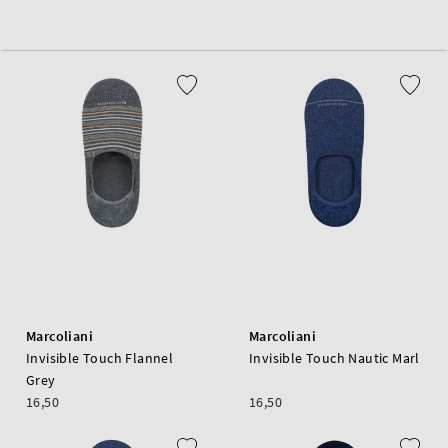
Marcoliani
Marcoliani
Invisible Touch Flannel
Invisible Touch Nautic Marl
Grey
16,50
16,50