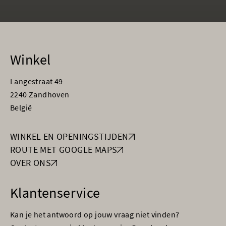
Winkel
Langestraat 49
2240 Zandhoven
België
WINKEL EN OPENINGSTIJDEN
ROUTE MET GOOGLE MAPS
OVER ONS
Klantenservice
Kan je het antwoord op jouw vraag niet vinden?