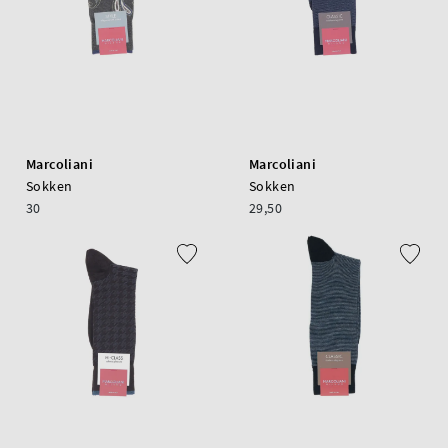
Marcoliani
Marcoliani
Sokken
Sokken
30
29,50