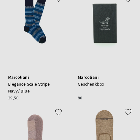
Marcoliani
Marcoliani
Elegance Scale Stripe
Geschenkbox
Navy/ Blue
29,50
80