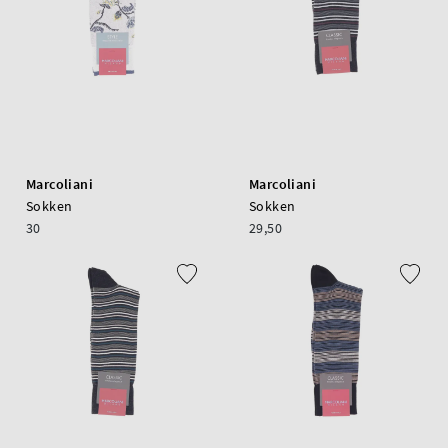
Marcoliani
Marcoliani
Sokken
Sokken
30
29,50