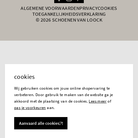
ALGEMENE VOORWAARDEN
PRIVACY
COOKIES
TOEGANKELIJKHEIDSVERKLARING
© 2026 SCHOENEN VAN LOOCK
cookies
Wij gebruiken cookies om jouw online shopervaring te
verbeteren. Door gebruik te maken van de website ga je
akkoord met de plaatsing van de cookies.
Lees meer
of
pas je voorkeuren
aan.
Aanvaard alle cookies