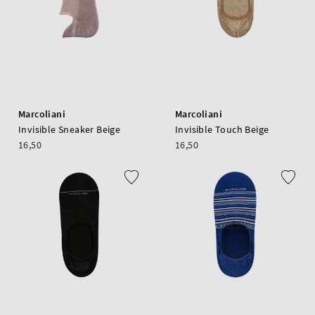
Marcoliani
Marcoliani
Invisible Sneaker Beige
Invisible Touch Beige
16,50
16,50