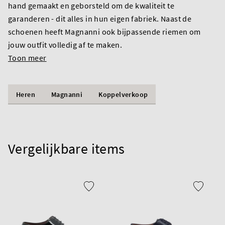
hand gemaakt en geborsteld om de kwaliteit te
garanderen - dit alles in hun eigen fabriek. Naast de
schoenen heeft Magnanni ook bijpassende riemen om
jouw outfit volledig af te maken.
Toon meer
Heren
Magnanni
Koppelverkoop
Vergelijkbare items