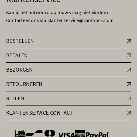
Kan je het antwoord op jouw vraag niet vinden?
Contacteer ons via klantenservice@vanloock.com
BESTELLEN
BETALEN
BEZORGEN
RETOURNEREN
RUILEN
KLANTENSERVICE CONTACT
general.paymentOptions