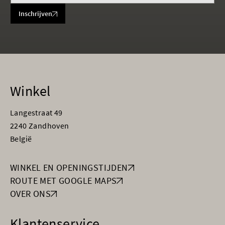
Inschrijven
Winkel
Langestraat 49
2240 Zandhoven
België
WINKEL EN OPENINGSTIJDEN
ROUTE MET GOOGLE MAPS
OVER ONS
Klantenservice