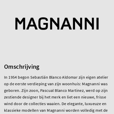
Omschrijving
In 1954 begon Sebastián Blanco Aldomar zijn eigen atelier
op de eerste verdieping van zijn woonhuis: Magnanni was
geboren. Zijn zoon, Pascual Blanco Martinez, werd op zijn
zestiende designer bij het merk en liet een nieuwe, frisse
wind door de collecties waaien. De elegante, luxueuze en
klassieke modellen van Magnanni worden volledig met de