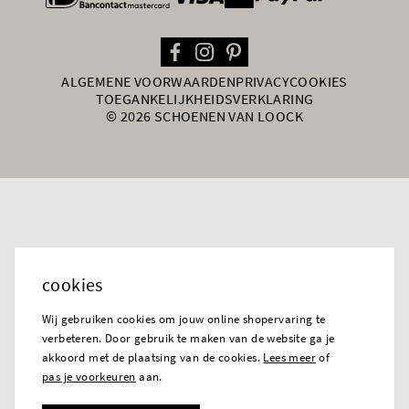
ALGEMENE VOORWAARDEN
PRIVACY
COOKIES
TOEGANKELIJKHEIDSVERKLARING
© 2026 SCHOENEN VAN LOOCK
cookies
Wij gebruiken cookies om jouw online shopervaring te
verbeteren. Door gebruik te maken van de website ga je
akkoord met de plaatsing van de cookies.
Lees meer
of
pas je voorkeuren
aan.