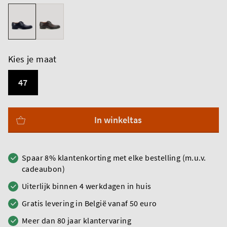
Kies je maat
47
In winkeltas
Spaar 8% klantenkorting met elke bestelling (m.u.v.
cadeaubon)
Uiterlijk binnen 4 werkdagen in huis
Gratis levering in België vanaf 50 euro
Meer dan 80 jaar klantervaring