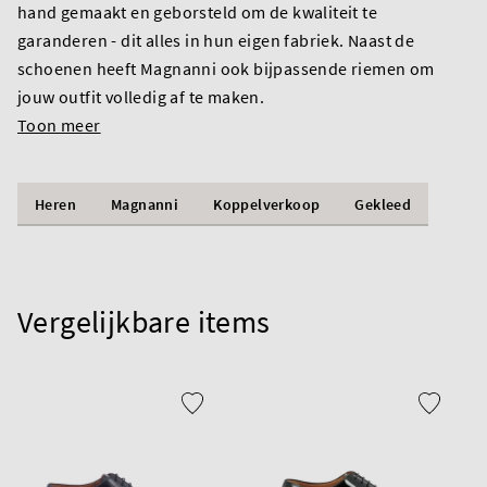
hand gemaakt en geborsteld om de kwaliteit te
garanderen - dit alles in hun eigen fabriek. Naast de
schoenen heeft Magnanni ook bijpassende riemen om
jouw outfit volledig af te maken.
Toon meer
Heren
Magnanni
Koppelverkoop
Gekleed
Vergelijkbare items