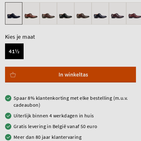
Kies je maat
41½
In winkeltas
Spaar 8% klantenkorting met elke bestelling (m.u.v.
cadeaubon)
Uiterlijk binnen 4 werkdagen in huis
Gratis levering in België vanaf 50 euro
Meer dan 80 jaar klantervaring