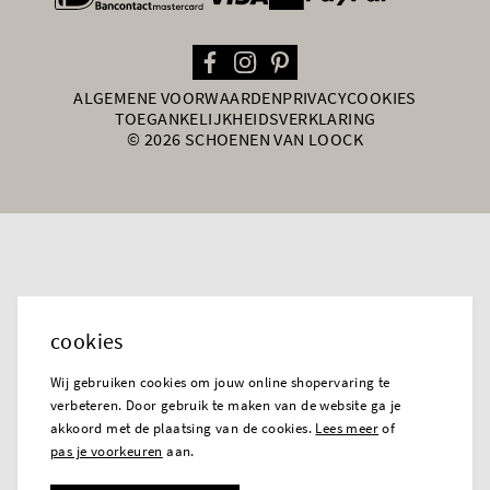
ALGEMENE VOORWAARDEN
PRIVACY
COOKIES
TOEGANKELIJKHEIDSVERKLARING
© 2026 SCHOENEN VAN LOOCK
cookies
Wij gebruiken cookies om jouw online shopervaring te
verbeteren. Door gebruik te maken van de website ga je
akkoord met de plaatsing van de cookies.
Lees meer
of
pas je voorkeuren
aan.