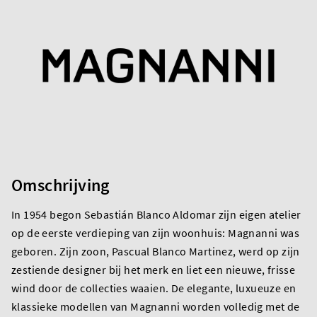
Omschrijving
In 1954 begon Sebastián Blanco Aldomar zijn eigen atelier
op de eerste verdieping van zijn woonhuis: Magnanni was
geboren. Zijn zoon, Pascual Blanco Martinez, werd op zijn
zestiende designer bij het merk en liet een nieuwe, frisse
wind door de collecties waaien. De elegante, luxueuze en
klassieke modellen van Magnanni worden volledig met de