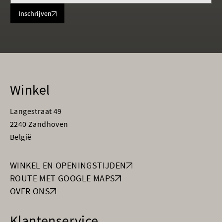
Inschrijven
Winkel
Langestraat 49
2240 Zandhoven
België
WINKEL EN OPENINGSTIJDEN
ROUTE MET GOOGLE MAPS
OVER ONS
Klantenservice