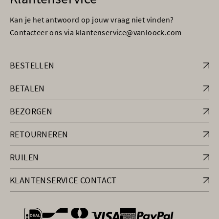
Kan je het antwoord op jouw vraag niet vinden?
Contacteer ons via klantenservice@vanloock.com
BESTELLEN
BETALEN
BEZORGEN
RETOURNEREN
RUILEN
KLANTENSERVICE CONTACT
general.paymentOptions