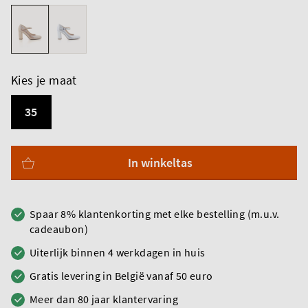
Kies je maat
35
In winkeltas
Spaar 8% klantenkorting met elke bestelling (m.u.v.
cadeaubon)
Uiterlijk binnen 4 werkdagen in huis
Gratis levering in België vanaf 50 euro
Meer dan 80 jaar klantervaring