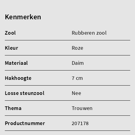
Kenmerken
Zool
Rubberen zool
Kleur
Roze
Materiaal
Daim
Hakhoogte
7 cm
Losse steunzool
Nee
Thema
Trouwen
Productnummer
207178