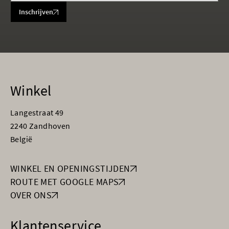
Inschrijven
Winkel
Langestraat 49
2240 Zandhoven
België
WINKEL EN OPENINGSTIJDEN
ROUTE MET GOOGLE MAPS
OVER ONS
Klantenservice