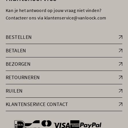
Kan je het antwoord op jouw vraag niet vinden?
Contacteer ons via klantenservice@vanloock.com
BESTELLEN
BETALEN
BEZORGEN
RETOURNEREN
RUILEN
KLANTENSERVICE CONTACT
general.paymentOptions