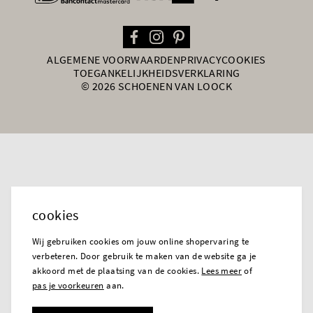
ALGEMENE VOORWAARDEN
PRIVACY
COOKIES
TOEGANKELIJKHEIDSVERKLARING
© 2026 SCHOENEN VAN LOOCK
cookies
Wij gebruiken cookies om jouw online shopervaring te
verbeteren. Door gebruik te maken van de website ga je
akkoord met de plaatsing van de cookies.
Lees meer
of
pas je voorkeuren
aan.