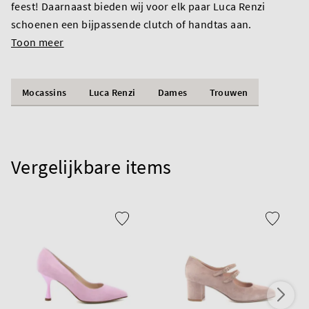
feest! Daarnaast bieden wij voor elk paar Luca Renzi
schoenen een bijpassende clutch of handtas aan.
Toon meer
Mocassins
Luca Renzi
Dames
Trouwen
Vergelijkbare items