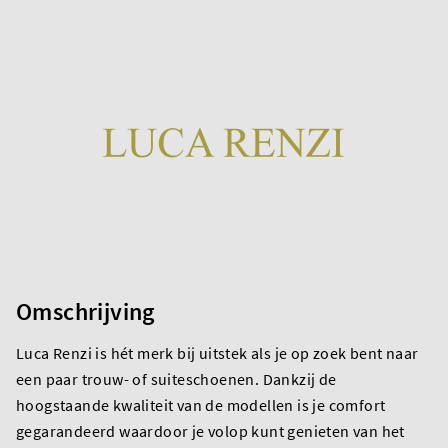
Omschrijving
Luca Renzi is hét merk bij uitstek als je op zoek bent naar
een paar trouw- of suiteschoenen. Dankzij de
hoogstaande kwaliteit van de modellen is je comfort
gegarandeerd waardoor je volop kunt genieten van het