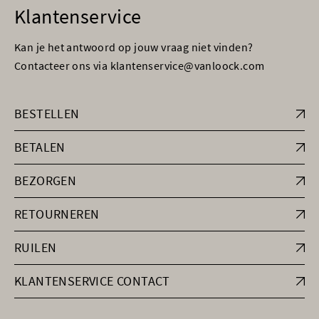
Klantenservice
Kan je het antwoord op jouw vraag niet vinden?
Contacteer ons via klantenservice@vanloock.com
BESTELLEN
BETALEN
BEZORGEN
RETOURNEREN
RUILEN
KLANTENSERVICE CONTACT