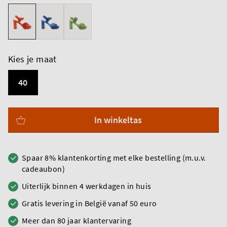
Kies je maat
40
In winkeltas
Spaar 8% klantenkorting met elke bestelling (m.u.v.
cadeaubon)
Uiterlijk binnen 4 werkdagen in huis
Gratis levering in België vanaf 50 euro
Meer dan 80 jaar klantervaring