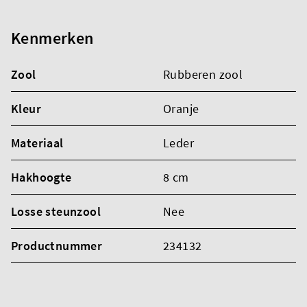
Kenmerken
Zool
Rubberen zool
Kleur
Oranje
Materiaal
Leder
Hakhoogte
8 cm
Losse steunzool
Nee
Productnummer
234132