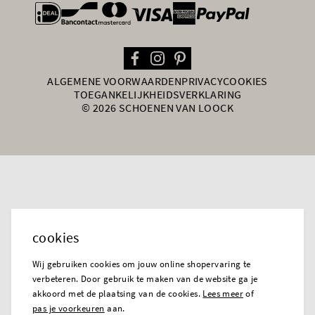
general.paymentOptions
ALGEMENE VOORWAARDEN
PRIVACY
COOKIES
TOEGANKELIJKHEIDSVERKLARING
© 2026 SCHOENEN VAN LOOCK
cookies
Wij gebruiken cookies om jouw online shopervaring te
verbeteren. Door gebruik te maken van de website ga je
akkoord met de plaatsing van de cookies.
Lees meer
of
pas je voorkeuren
aan.