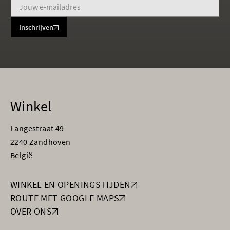
Inschrijven
Winkel
Langestraat 49
2240 Zandhoven
België
WINKEL EN OPENINGSTIJDEN
ROUTE MET GOOGLE MAPS
OVER ONS