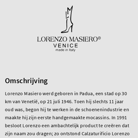
Omschrijving
Lorenzo Masiero werd geboren in Padua, een stad op 30
km van Venetië, op 21 juli 1946. Toen hij slechts 11 jaar
oud was, begon hij te werken in de schoenenindustrie en
maakte hij zijn eerste handgemaakte mocassins. In 1991
besloot Lorenzo een ambachtelijk product te creëren dat
zijn naam zou dragen; zo ontstond Calzaturificio Lorenzo