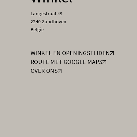
Langestraat 49
2240 Zandhoven
België
WINKEL EN OPENINGSTIJDEN
ROUTE MET GOOGLE MAPS
OVER ONS