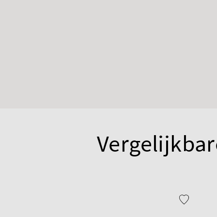
Vergelijkbar