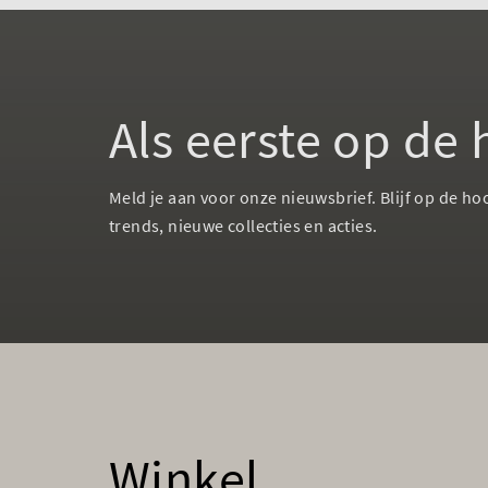
Als eerste op de
Meld je aan voor onze nieuwsbrief. Blijf op de ho
trends, nieuwe collecties en acties.
Winkel