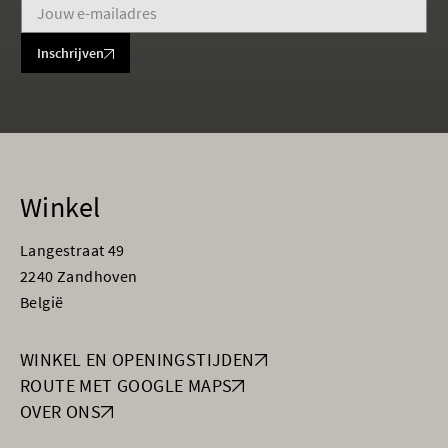
Inschrijven
Winkel
Langestraat 49
2240 Zandhoven
België
WINKEL EN OPENINGSTIJDEN
ROUTE MET GOOGLE MAPS
OVER ONS