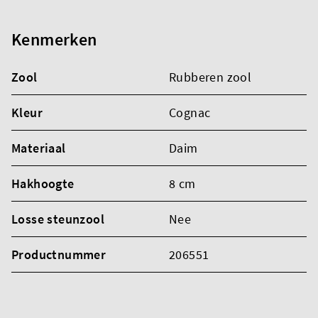
Kenmerken
Zool
Rubberen zool
Kleur
Cognac
Materiaal
Daim
Hakhoogte
8 cm
Losse steunzool
Nee
Productnummer
206551