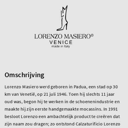
Omschrijving
Lorenzo Masiero werd geboren in Padua, een stad op 30
km van Venetië, op 21 juli 1946. Toen hij slechts 11 jaar
oud was, begon hij te werken in de schoenenindustrie en
maakte hij zijn eerste handgemaakte mocassins. In 1991
besloot Lorenzo een ambachtelijk product te creëren dat
zijn naam zou dragen; zo ontstond Calzaturificio Lorenzo