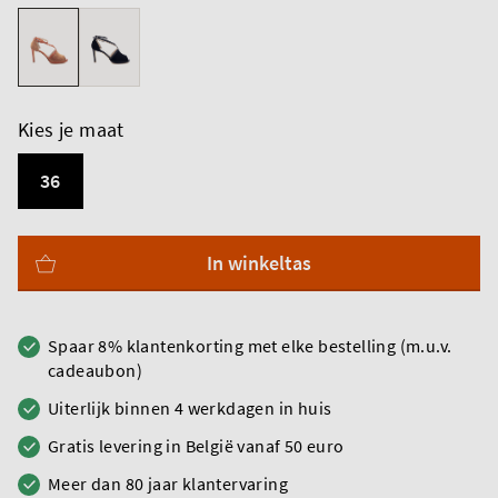
Kies je maat
36
In winkeltas
Spaar 8% klantenkorting met elke bestelling (m.u.v.
cadeaubon)
Uiterlijk binnen 4 werkdagen in huis
Gratis levering in België vanaf 50 euro
Meer dan 80 jaar klantervaring