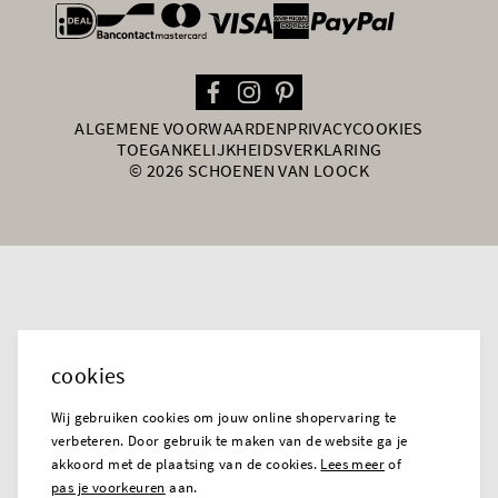
general.paymentOptions
ALGEMENE VOORWAARDEN
PRIVACY
COOKIES
TOEGANKELIJKHEIDSVERKLARING
© 2026 SCHOENEN VAN LOOCK
cookies
Wij gebruiken cookies om jouw online shopervaring te
verbeteren. Door gebruik te maken van de website ga je
akkoord met de plaatsing van de cookies.
Lees meer
of
pas je voorkeuren
aan.