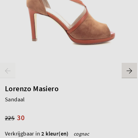
Lorenzo Masiero
Sandaal
30
225
Verkrijgbaar in
2 kleur(en)
cognac