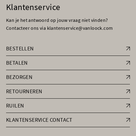
Klantenservice
Kan je het antwoord op jouw vraag niet vinden?
Contacteer ons via klantenservice@vanloock.com
BESTELLEN
BETALEN
BEZORGEN
RETOURNEREN
RUILEN
KLANTENSERVICE CONTACT