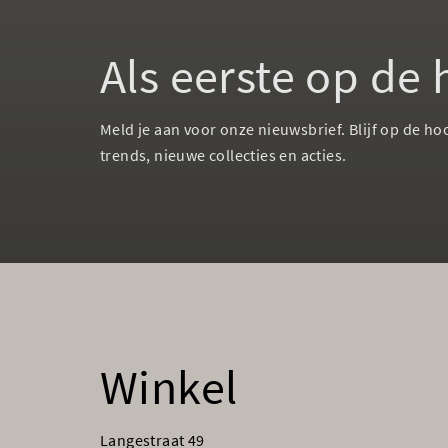
Als eerste op de
Meld je aan voor onze nieuwsbrief. Blijf op de ho
trends, nieuwe collecties en acties.
Winkel
Langestraat 49