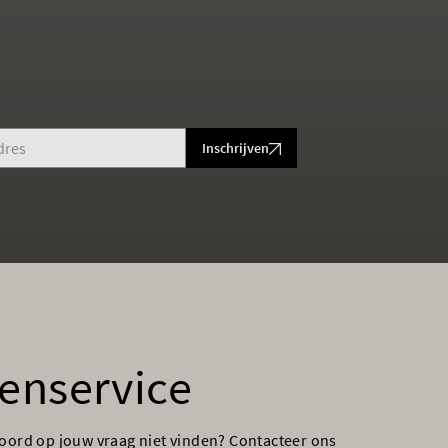
Inschrijven
enservice
woord op jouw vraag niet vinden? Contacteer ons