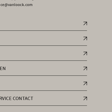
vice@vanloock.com
EN
RVICE CONTACT