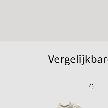
Vergelijkbar