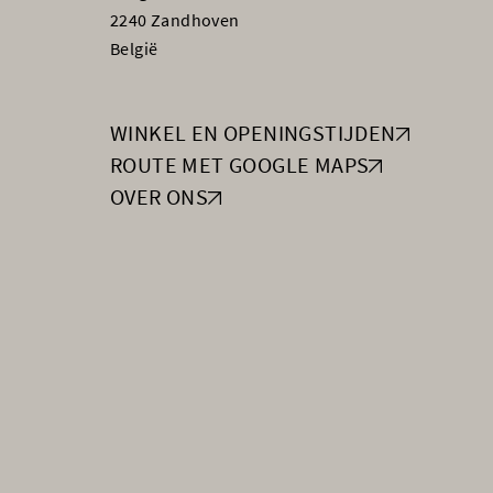
2240 Zandhoven
België
WINKEL EN OPENINGSTIJDEN
ROUTE MET GOOGLE MAPS
OVER ONS