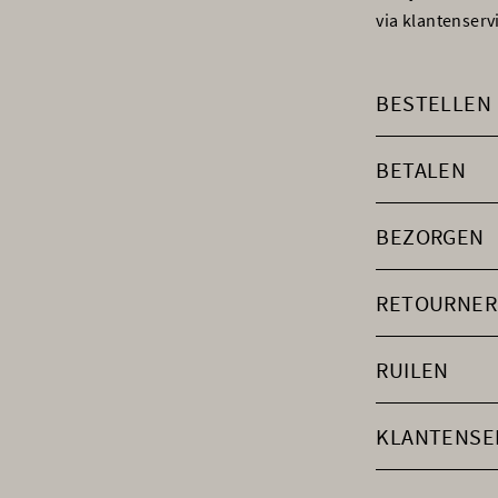
via klantenser
BESTELLEN
BETALEN
BEZORGEN
RETOURNER
RUILEN
KLANTENSE