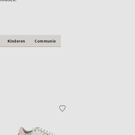
Kinderen
Communie