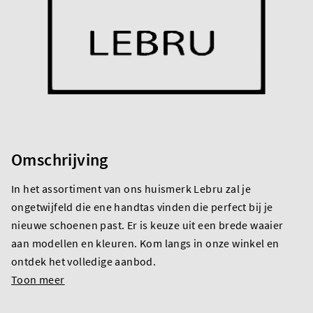
Omschrijving
In het assortiment van ons huismerk Lebru zal je
ongetwijfeld die ene handtas vinden die perfect bij je
nieuwe schoenen past. Er is keuze uit een brede waaier
aan modellen en kleuren. Kom langs in onze winkel en
ontdek het volledige aanbod.
Toon meer