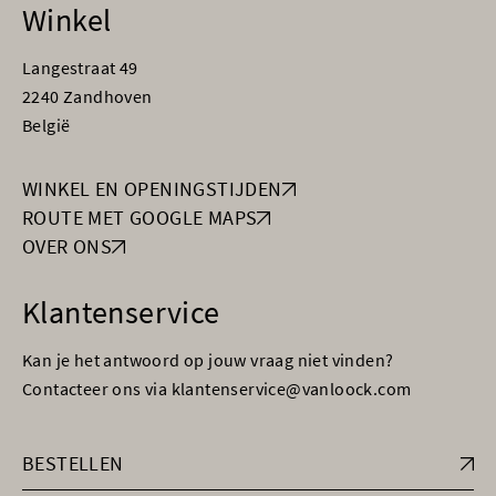
Winkel
Langestraat 49
2240 Zandhoven
België
WINKEL EN OPENINGSTIJDEN
ROUTE MET GOOGLE MAPS
OVER ONS
Klantenservice
Kan je het antwoord op jouw vraag niet vinden?
Contacteer ons via klantenservice@vanloock.com
BESTELLEN