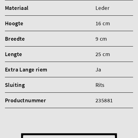
Materiaal
Leder
Hoogte
16 cm
Breedte
9 cm
Lengte
25 cm
Extra Lange riem
Ja
Sluiting
Rits
Productnummer
235881