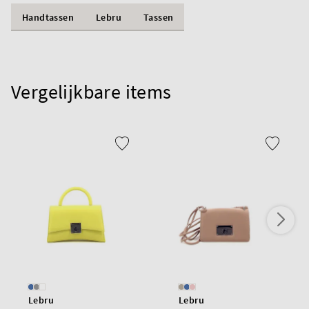
Handtassen
Lebru
Tassen
Vergelijkbare items
Lebru
Lebru