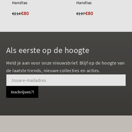
Handtas
Handtas
€80
€80
€214
€197
Als eerste op de hoogte
Meld je aan voor onze nieuwsbrief. Blijf op de hoogte van
de laatste trends, nieuwe collecties en acties.
Inschrijven