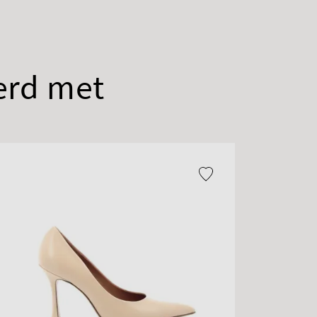
erd met