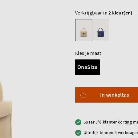
Verkrijgbaar in
2 kleur(en)
Kies je maat
OneSize
In winkeltas
Spaar 8% klantenkorting me
Uiterlijk binnen 4 werkdagen