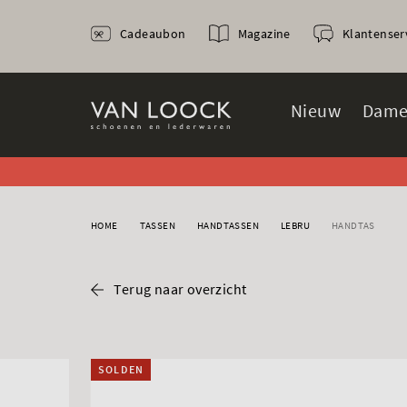
Cadeaubon
Magazine
Klantenser
Nieuw
Dame
HOME
TASSEN
HANDTASSEN
LEBRU
HANDTAS
Terug naar overzicht
SOLDEN