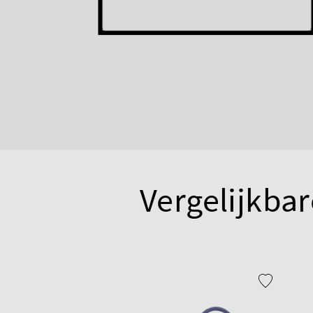
Vergelijkbar