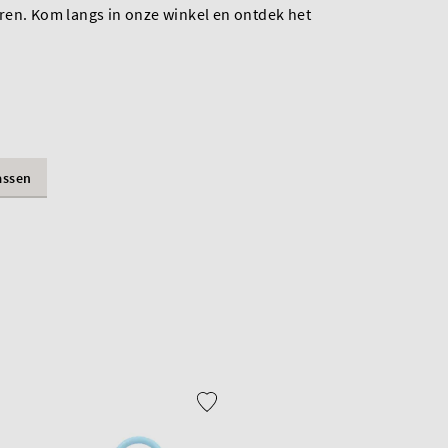
ren. Kom langs in onze winkel en ontdek het
assen