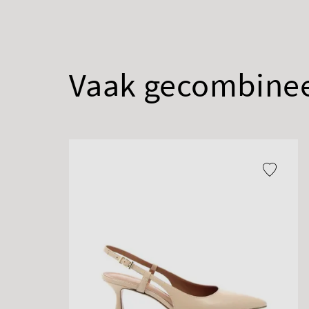
Vaak gecombine