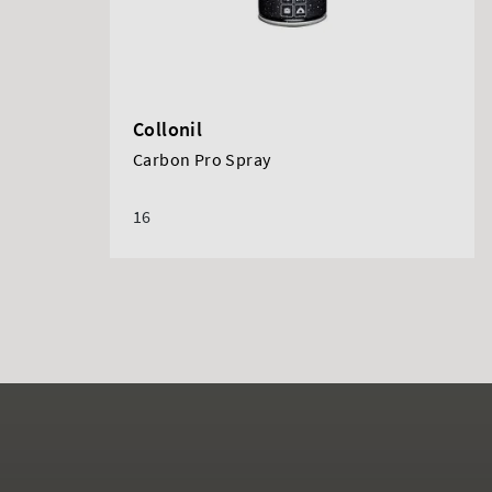
Collonil
Carbon Pro Spray
16