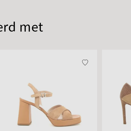
erd met