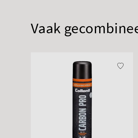
Vaak gecombine