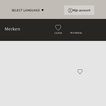
Mijn account
SELECT LANGUAGE
Merken
Lijstje
Winkeltas