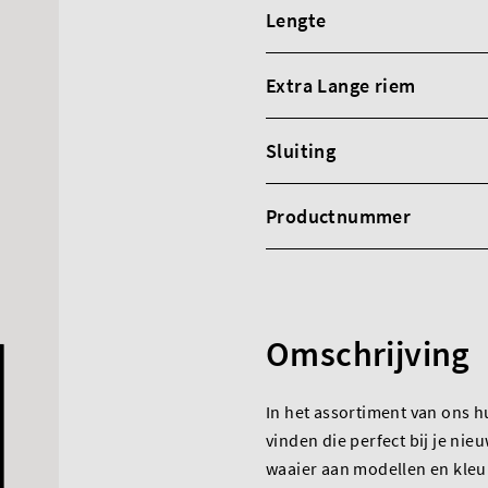
Lengte
Extra Lange riem
Sluiting
Productnummer
Omschrijving
In het assortiment van ons h
vinden die perfect bij je nie
waaier aan modellen en kleu