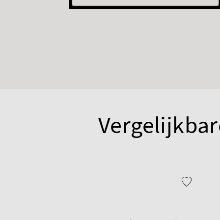
Vergelijkbar