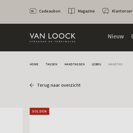
Cadeaubon
Magazine
Klantenser
Nieuw
HOME
TASSEN
HANDTASSEN
LEBRU
HANDTAS
Terug naar overzicht
SOLDEN