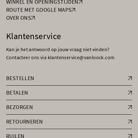
WINKEL EN OPENINGSTIJDEN
ROUTE MET GOOGLE MAPS
OVER ONS
Klantenservice
Kan je het antwoord op jouw vraag niet vinden?
Contacteer ons via klantenservice@vanloock.com
BESTELLEN
BETALEN
BEZORGEN
RETOURNEREN
RUILEN