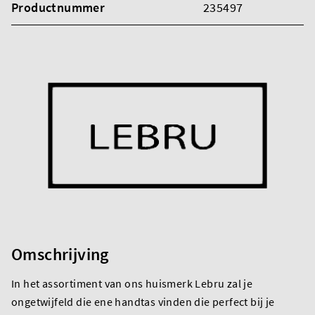
Productnummer
235497
Omschrijving
In het assortiment van ons huismerk Lebru zal je
ongetwijfeld die ene handtas vinden die perfect bij je