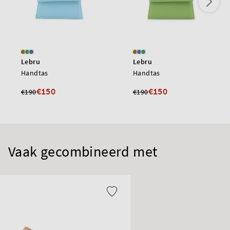
Lebru
Lebru
Handtas
Handtas
€150
€150
€190
€190
Vaak gecombineerd met