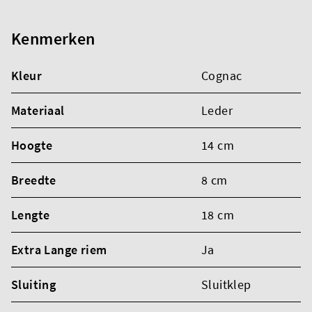
Kenmerken
Kleur
Cognac
Materiaal
Leder
Hoogte
14 cm
Breedte
8 cm
Lengte
18 cm
Extra Lange riem
Ja
Sluiting
Sluitklep