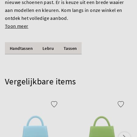
nieuwe schoenen past. Er is keuze uit een brede waaier
aan modellen en kleuren. Kom langs in onze winkel en
ontdek het volledige aanbod.
Toon meer
Handtassen
Lebru
Tassen
Vergelijkbare items