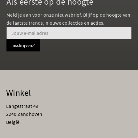
Als eerste op de hoogte
Meld je aan voor onze nieuwsbrief. Blijf op de hoogte van
de laatste trends, nieuwe collecties en acties.
Inschrijven
Winkel
Langestraat 49
2240 Zandhoven
België