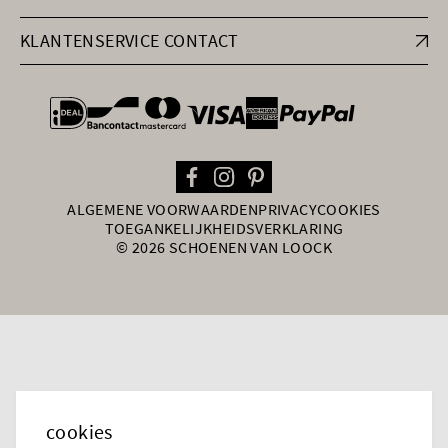
KLANTENSERVICE CONTACT
general.paymentOptions
ALGEMENE VOORWAARDEN
PRIVACY
COOKIES
TOEGANKELIJKHEIDSVERKLARING
© 2026 SCHOENEN VAN LOOCK
cookies