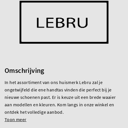
Omschrijving
In het assortiment van ons huismerk Lebru zal je
ongetwijfeld die ene handtas vinden die perfect bij je
nieuwe schoenen past. Er is keuze uit een brede waaier
aan modellen en kleuren. Kom langs in onze winkel en
ontdek het volledige aanbod.
Toon meer