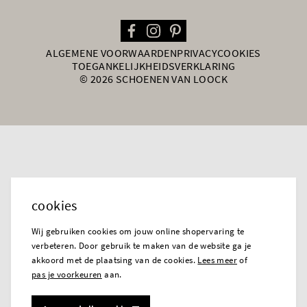
ALGEMENE VOORWAARDEN
PRIVACY
COOKIES
TOEGANKELIJKHEIDSVERKLARING
© 2026 SCHOENEN VAN LOOCK
cookies
Wij gebruiken cookies om jouw online shopervaring te
verbeteren. Door gebruik te maken van de website ga je
akkoord met de plaatsing van de cookies.
Lees meer
of
pas je voorkeuren
aan.