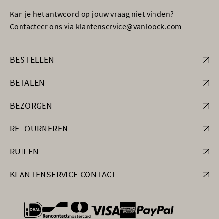
Kan je het antwoord op jouw vraag niet vinden?
Contacteer ons via klantenservice@vanloock.com
BESTELLEN
BETALEN
BEZORGEN
RETOURNEREN
RUILEN
KLANTENSERVICE CONTACT
general.paymentOptions