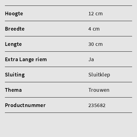
Hoogte
12 cm
Breedte
4 cm
Lengte
30 cm
Extra Lange riem
Ja
Sluiting
Sluitklep
Thema
Trouwen
Productnummer
235682