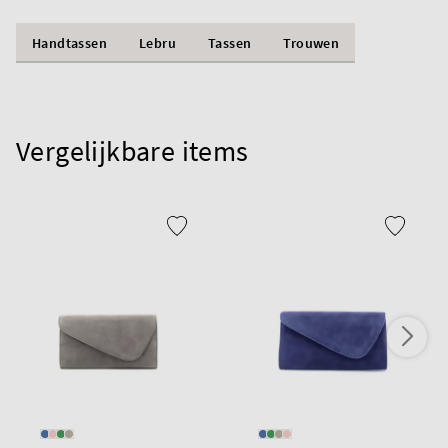
Handtassen
Lebru
Tassen
Trouwen
Vergelijkbare items