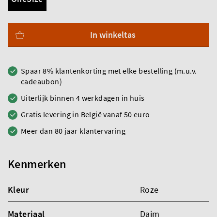
In winkeltas
Spaar 8% klantenkorting met elke bestelling (m.u.v.
cadeaubon)
Uiterlijk binnen 4 werkdagen in huis
Gratis levering in België vanaf 50 euro
Meer dan 80 jaar klantervaring
Kenmerken
Kleur
Roze
Materiaal
Daim