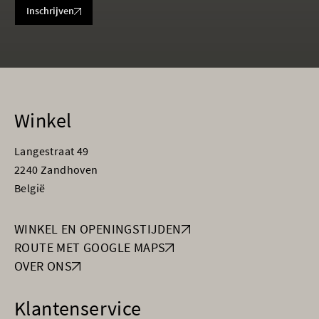
Inschrijven
Winkel
Langestraat 49
2240 Zandhoven
België
WINKEL EN OPENINGSTIJDEN
ROUTE MET GOOGLE MAPS
OVER ONS
Klantenservice