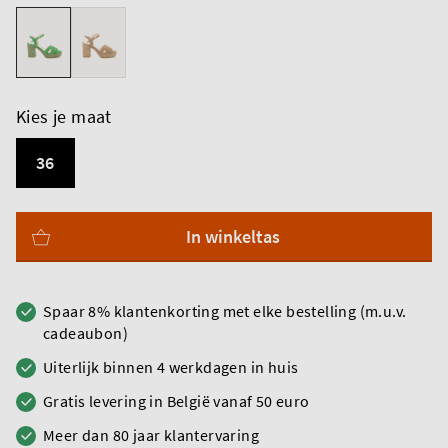
Kies je maat
36
In winkeltas
Spaar 8% klantenkorting met elke bestelling (m.u.v.
cadeaubon)
Uiterlijk binnen 4 werkdagen in huis
Gratis levering in België vanaf 50 euro
Meer dan 80 jaar klantervaring