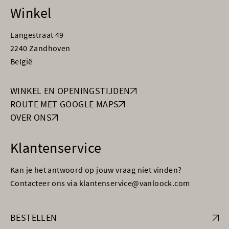
Winkel
Langestraat 49
2240 Zandhoven
België
WINKEL EN OPENINGSTIJDEN
ROUTE MET GOOGLE MAPS
OVER ONS
Klantenservice
Kan je het antwoord op jouw vraag niet vinden?
Contacteer ons via klantenservice@vanloock.com
BESTELLEN