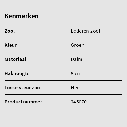
Kenmerken
Zool
Lederen zool
Kleur
Groen
Materiaal
Daim
Hakhoogte
8 cm
Losse steunzool
Nee
Productnummer
245070