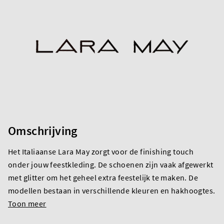
Omschrijving
Het Italiaanse Lara May zorgt voor de finishing touch
onder jouw feestkleding. De schoenen zijn vaak afgewerkt
met glitter om het geheel extra feestelijk te maken. De
modellen bestaan in verschillende kleuren en hakhoogtes.
Toon meer