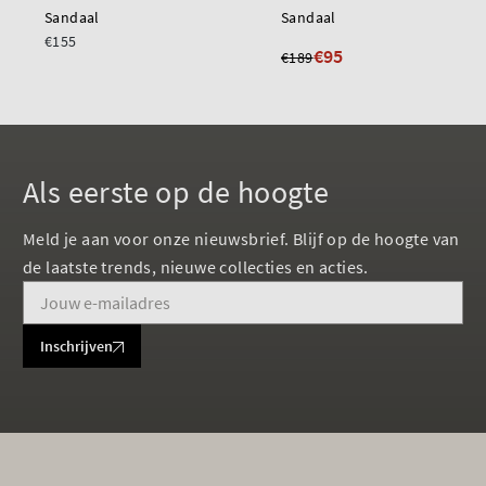
Sandaal
Sandaal
€155
€95
€189
Als eerste op de hoogte
Meld je aan voor onze nieuwsbrief. Blijf op de hoogte van
de laatste trends, nieuwe collecties en acties.
Inschrijven