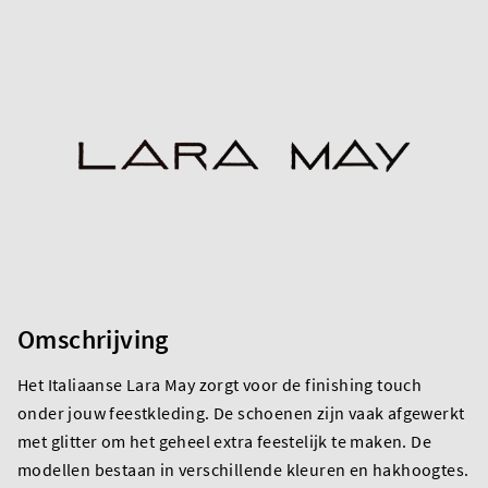
Omschrijving
Het Italiaanse Lara May zorgt voor de finishing touch
onder jouw feestkleding. De schoenen zijn vaak afgewerkt
met glitter om het geheel extra feestelijk te maken. De
modellen bestaan in verschillende kleuren en hakhoogtes.