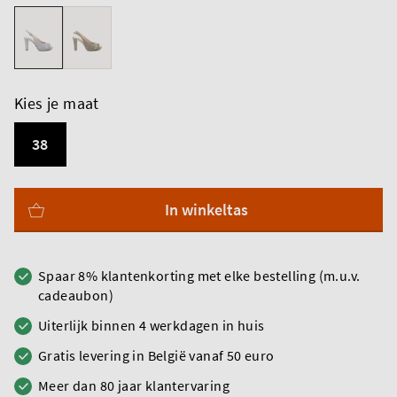
Kies je maat
38
In winkeltas
Spaar 8% klantenkorting met elke bestelling (m.u.v.
cadeaubon)
Uiterlijk binnen 4 werkdagen in huis
Gratis levering in België vanaf 50 euro
Meer dan 80 jaar klantervaring