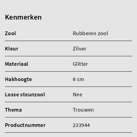
Kenmerken
Zool
Rubberen zool
Kleur
Zilver
Materiaal
Glitter
Hakhoogte
8 cm
Losse steunzool
Nee
Thema
Trouwen
Productnummer
233944