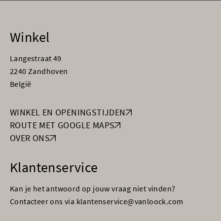
Winkel
Langestraat 49
2240 Zandhoven
België
WINKEL EN OPENINGSTIJDEN
ROUTE MET GOOGLE MAPS
OVER ONS
Klantenservice
Kan je het antwoord op jouw vraag niet vinden?
Contacteer ons via klantenservice@vanloock.com