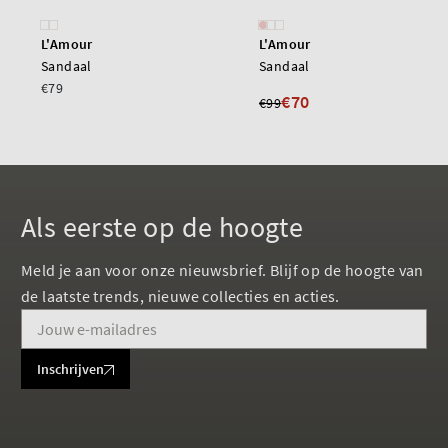
L'Amour
L'Amour
Sandaal
Sandaal
€79
€70
€99
Als eerste op de hoogte
Meld je aan voor onze nieuwsbrief. Blijf op de hoogte van
de laatste trends, nieuwe collecties en acties.
Inschrijven