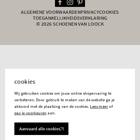
ALGEMENE VOORWAARDEN
PRIVACY
COOKIES
TOEGANKELIJKHEIDSVERKLARING
© 2026 SCHOENEN VAN LOOCK
cookies
Wij gebruiken cookies om jouw online shopervaring te
verbeteren. Door gebruik te maken van de website ga je
akkoord met de plaatsing van de cookies.
Lees meer
of
pas je voorkeuren
aan.
Aanvaard alle cookies