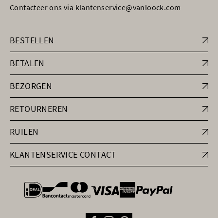
Contacteer ons via klantenservice@vanloock.com
BESTELLEN
BETALEN
BEZORGEN
RETOURNEREN
RUILEN
KLANTENSERVICE CONTACT
general.paymentOptions