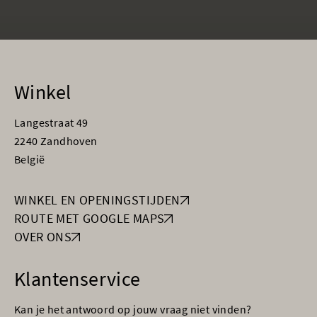
Winkel
Langestraat 49
2240 Zandhoven
België
WINKEL EN OPENINGSTIJDEN
ROUTE MET GOOGLE MAPS
OVER ONS
Klantenservice
Kan je het antwoord op jouw vraag niet vinden?