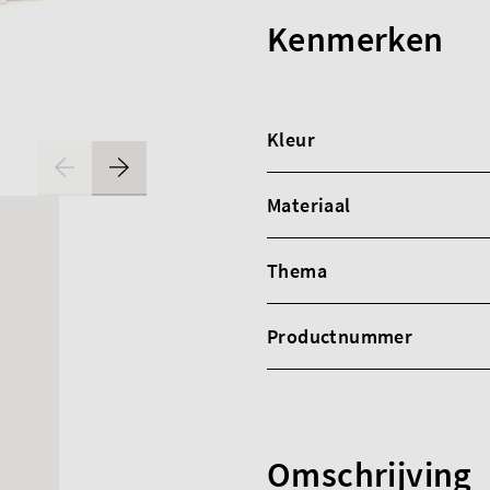
Kenmerken
Kleur
Materiaal
Thema
Productnummer
Omschrijving