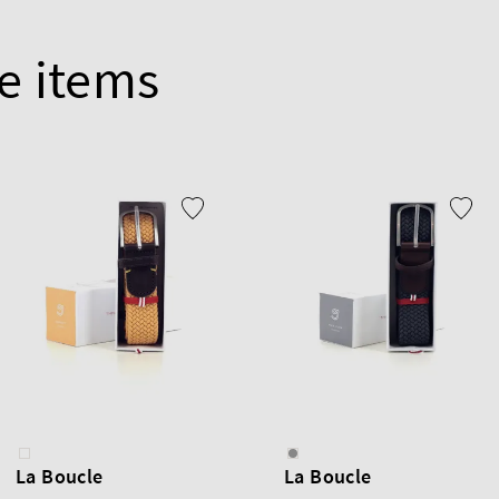
e items
La Boucle
La Boucle