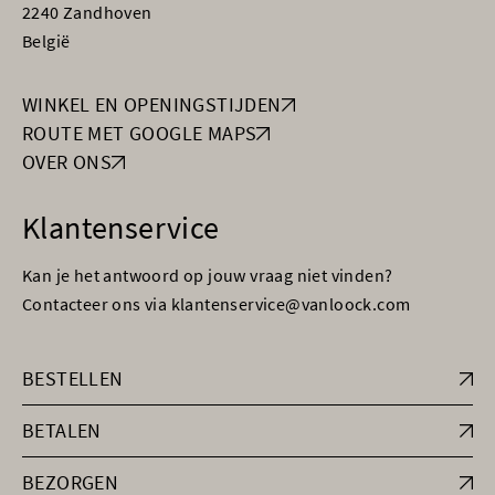
2240 Zandhoven
België
WINKEL EN OPENINGSTIJDEN
ROUTE MET GOOGLE MAPS
OVER ONS
Klantenservice
Kan je het antwoord op jouw vraag niet vinden?
Contacteer ons via klantenservice@vanloock.com
BESTELLEN
BETALEN
BEZORGEN