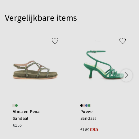
Vergelijkbare items
Alma en Pena
Poeve
Sandaal
Sandaal
€155
€95
€189