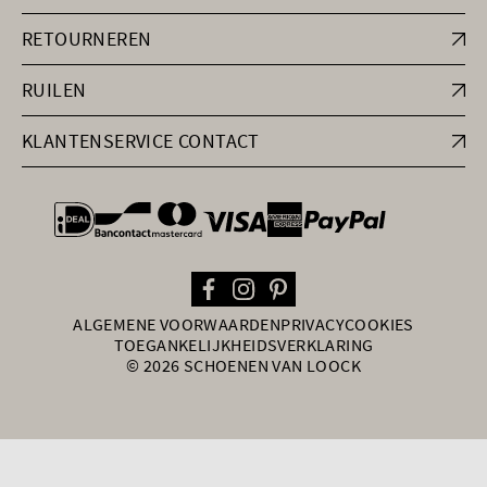
RETOURNEREN
RUILEN
KLANTENSERVICE CONTACT
general.paymentOptions
ALGEMENE VOORWAARDEN
PRIVACY
COOKIES
TOEGANKELIJKHEIDSVERKLARING
© 2026 SCHOENEN VAN LOOCK