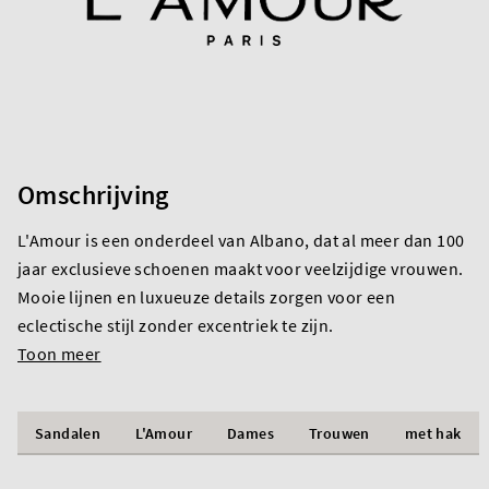
Omschrijving
L'Amour is een onderdeel van Albano, dat al meer dan 100
jaar exclusieve schoenen maakt voor veelzijdige vrouwen.
Mooie lijnen en luxueuze details zorgen voor een
eclectische stijl zonder excentriek te zijn.
Toon meer
Sandalen
L'Amour
Dames
Trouwen
met hak