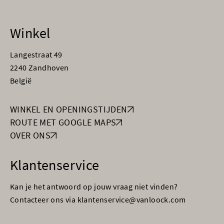
Winkel
Langestraat 49
2240 Zandhoven
België
WINKEL EN OPENINGSTIJDEN
ROUTE MET GOOGLE MAPS
OVER ONS
Klantenservice
Kan je het antwoord op jouw vraag niet vinden?
Contacteer ons via klantenservice@vanloock.com