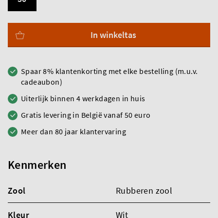
In winkeltas
Spaar 8% klantenkorting met elke bestelling (m.u.v.
cadeaubon)
Uiterlijk binnen 4 werkdagen in huis
Gratis levering in België vanaf 50 euro
Meer dan 80 jaar klantervaring
Kenmerken
Zool
Rubberen zool
Kleur
Wit