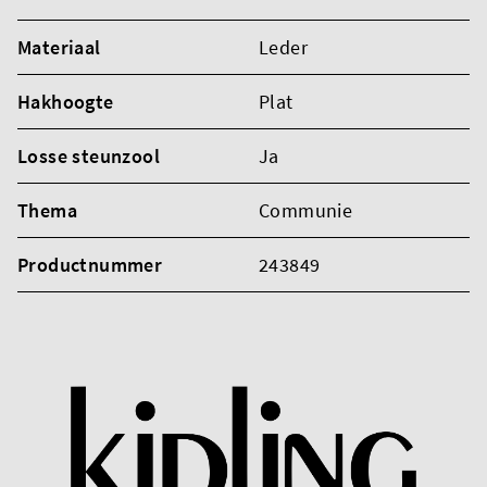
Materiaal
Leder
Hakhoogte
Plat
Losse steunzool
Ja
Thema
Communie
Productnummer
243849