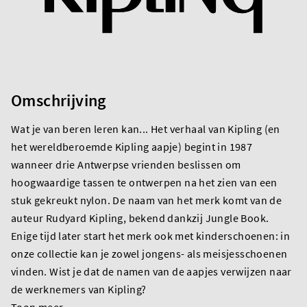
Omschrijving
Wat je van beren leren kan... Het verhaal van Kipling (en
het wereldberoemde Kipling aapje) begint in 1987
wanneer drie Antwerpse vrienden beslissen om
hoogwaardige tassen te ontwerpen na het zien van een
stuk gekreukt nylon. De naam van het merk komt van de
auteur Rudyard Kipling, bekend dankzij Jungle Book.
Enige tijd later start het merk ook met kinderschoenen: in
onze collectie kan je zowel jongens- als meisjesschoenen
vinden. Wist je dat de namen van de aapjes verwijzen naar
de werknemers van Kipling?
Toon meer