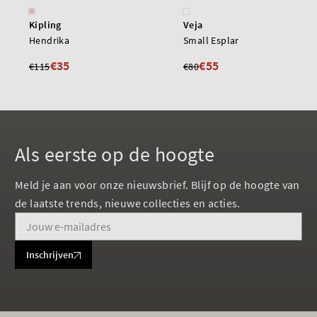
Kipling
Veja
Hendrika
Small Esplar
€35
€55
€115
€80
Als eerste op de hoogte
Meld je aan voor onze nieuwsbrief. Blijf op de hoogte van
de laatste trends, nieuwe collecties en acties.
Inschrijven