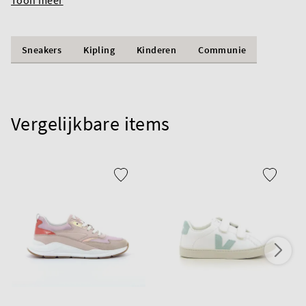
Sneakers
Kipling
Kinderen
Communie
Vergelijkbare items