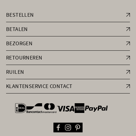
BESTELLEN
BETALEN
BEZORGEN
RETOURNEREN
RUILEN
KLANTENSERVICE CONTACT
general.paymentOptions