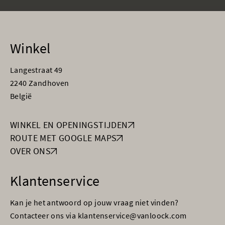
Winkel
Langestraat 49
2240 Zandhoven
België
WINKEL EN OPENINGSTIJDEN
ROUTE MET GOOGLE MAPS
OVER ONS
Klantenservice
Kan je het antwoord op jouw vraag niet vinden?
Contacteer ons via klantenservice@vanloock.com