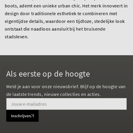
boots, ademt een unieke urban chic. Het merk innoveert in
design door traditionele esthetiek te combineren met
eigentijdse details, waardoor een tijdloze, stedelijke look
ontstaat die naadloos aansluit bij het bruisende
stadsleven.
Als eerste op de hoogte
Meld je aan voor onze nieuwsbrief. Blijf op de hoogte van
de laatste trends, nieuwe collecties en acties.
Inschrijven