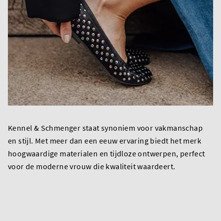
Kennel & Schmenger staat synoniem voor vakmanschap
en stijl. Met meer dan een eeuw ervaring biedt het merk
hoogwaardige materialen en tijdloze ontwerpen, perfect
voor de moderne vrouw die kwaliteit waardeert.