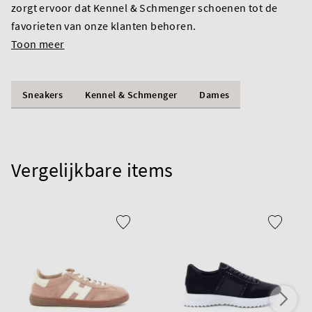
zorgt ervoor dat Kennel & Schmenger schoenen tot de
favorieten van onze klanten behoren.
Toon meer
Sneakers
Kennel & Schmenger
Dames
Vergelijkbare items