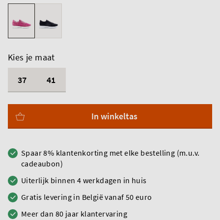
Kies je maat
37
41
In winkeltas
Spaar 8% klantenkorting met elke bestelling (m.u.v.
cadeaubon)
Uiterlijk binnen 4 werkdagen in huis
Gratis levering in België vanaf 50 euro
Meer dan 80 jaar klantervaring