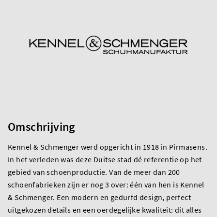
Omschrijving
Kennel & Schmenger werd opgericht in 1918 in Pirmasens.
In het verleden was deze Duitse stad dé referentie op het
gebied van schoenproductie. Van de meer dan 200
schoenfabrieken zijn er nog 3 over: één van hen is Kennel
& Schmenger. Een modern en gedurfd design, perfect
uitgekozen details en een oerdegelijke kwaliteit: dit alles