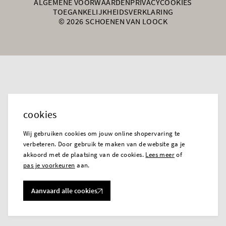
ALGEMENE VOORWAARDEN
PRIVACY
COOKIES
TOEGANKELIJKHEIDSVERKLARING
© 2026 SCHOENEN VAN LOOCK
cookies
Wij gebruiken cookies om jouw online shopervaring te
verbeteren. Door gebruik te maken van de website ga je
akkoord met de plaatsing van de cookies.
Lees meer
of
pas je voorkeuren
aan.
Aanvaard alle cookies