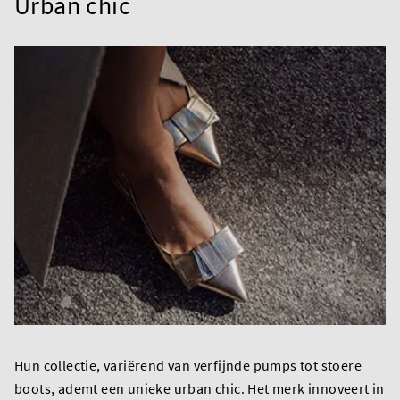
Urban chic
Hun collectie, variërend van verfijnde pumps tot stoere
boots, ademt een unieke urban chic. Het merk innoveert in