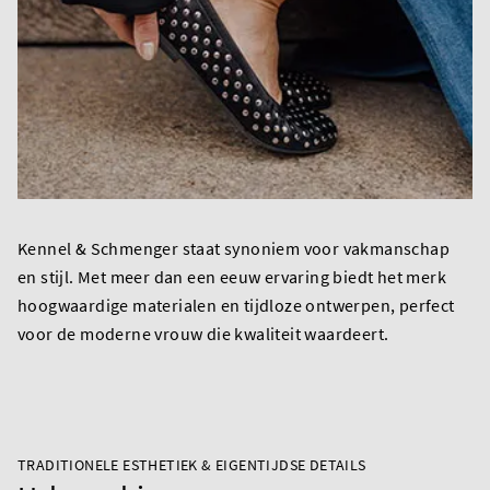
Kennel & Schmenger staat synoniem voor vakmanschap
en stijl. Met meer dan een eeuw ervaring biedt het merk
hoogwaardige materialen en tijdloze ontwerpen, perfect
voor de moderne vrouw die kwaliteit waardeert.
TRADITIONELE ESTHETIEK & EIGENTIJDSE DETAILS