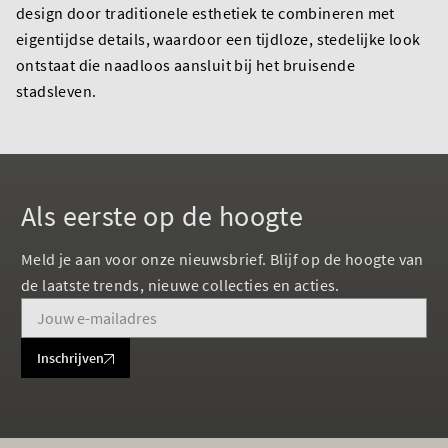
design door traditionele esthetiek te combineren met
eigentijdse details, waardoor een tijdloze, stedelijke look
ontstaat die naadloos aansluit bij het bruisende
stadsleven.
Als eerste op de hoogte
Meld je aan voor onze nieuwsbrief. Blijf op de hoogte van
de laatste trends, nieuwe collecties en acties.
Inschrijven