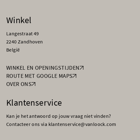
Winkel
Langestraat 49
2240 Zandhoven
België
WINKEL EN OPENINGSTIJDEN
ROUTE MET GOOGLE MAPS
OVER ONS
Klantenservice
Kan je het antwoord op jouw vraag niet vinden?
Contacteer ons via klantenservice@vanloock.com