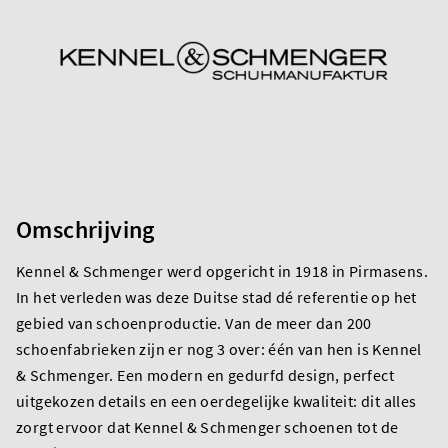
Omschrijving
Kennel & Schmenger werd opgericht in 1918 in Pirmasens.
In het verleden was deze Duitse stad dé referentie op het
gebied van schoenproductie. Van de meer dan 200
schoenfabrieken zijn er nog 3 over: één van hen is Kennel
& Schmenger. Een modern en gedurfd design, perfect
uitgekozen details en een oerdegelijke kwaliteit: dit alles
zorgt ervoor dat Kennel & Schmenger schoenen tot de