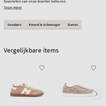
favorieten van onze klanten behoren.
Toon meer
Sneakers
Kennel & Schmenger
Dames
Vergelijkbare items