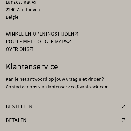
Langestraat 49
2240 Zandhoven
België
WINKEL EN OPENINGSTIJDEN
ROUTE MET GOOGLE MAPS
OVER ONS
Klantenservice
Kan je het antwoord op jouw vraag niet vinden?
Contacteer ons via klantenservice@vanloock.com
BESTELLEN
BETALEN