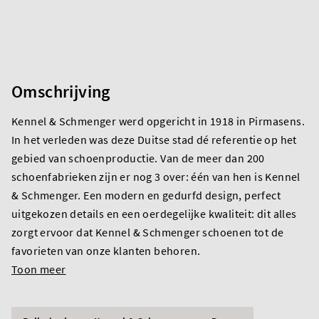
Omschrijving
Kennel & Schmenger werd opgericht in 1918 in Pirmasens.
In het verleden was deze Duitse stad dé referentie op het
gebied van schoenproductie. Van de meer dan 200
schoenfabrieken zijn er nog 3 over: één van hen is Kennel
& Schmenger. Een modern en gedurfd design, perfect
uitgekozen details en een oerdegelijke kwaliteit: dit alles
zorgt ervoor dat Kennel & Schmenger schoenen tot de
favorieten van onze klanten behoren.
Toon meer