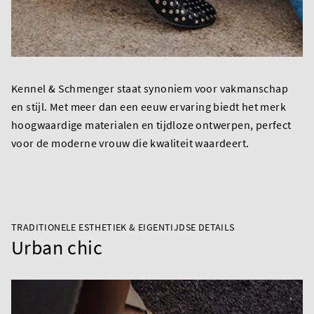
Kennel & Schmenger staat synoniem voor vakmanschap
en stijl. Met meer dan een eeuw ervaring biedt het merk
hoogwaardige materialen en tijdloze ontwerpen, perfect
voor de moderne vrouw die kwaliteit waardeert.
TRADITIONELE ESTHETIEK & EIGENTIJDSE DETAILS
Urban chic