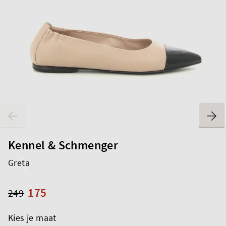
Kennel & Schmenger
Greta
175
249
Kies je maat