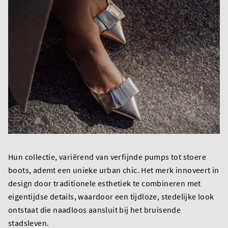
Hun collectie, variërend van verfijnde pumps tot stoere
boots, ademt een unieke urban chic. Het merk innoveert in
design door traditionele esthetiek te combineren met
eigentijdse details, waardoor een tijdloze, stedelijke look
ontstaat die naadloos aansluit bij het bruisende
stadsleven.