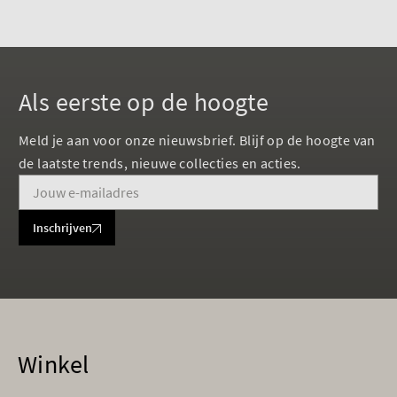
Als eerste op de hoogte
Meld je aan voor onze nieuwsbrief. Blijf op de hoogte van
de laatste trends, nieuwe collecties en acties.
Inschrijven
Winkel