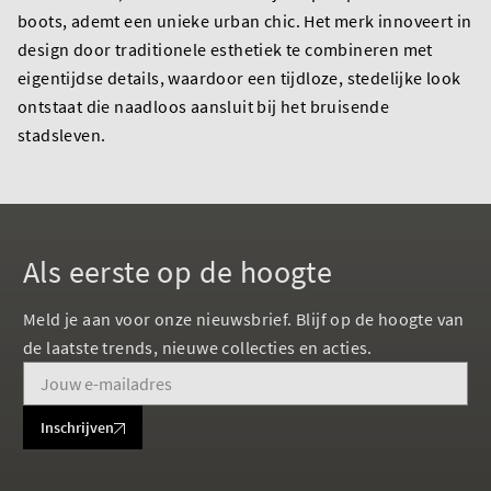
boots, ademt een unieke urban chic. Het merk innoveert in
design door traditionele esthetiek te combineren met
eigentijdse details, waardoor een tijdloze, stedelijke look
ontstaat die naadloos aansluit bij het bruisende
stadsleven.
Als eerste op de hoogte
Meld je aan voor onze nieuwsbrief. Blijf op de hoogte van
de laatste trends, nieuwe collecties en acties.
Inschrijven