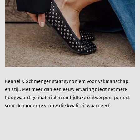
Kennel & Schmenger staat synoniem voor vakmanschap
en stijl. Met meer dan een eeuw ervaring biedt het merk
hoogwaardige materialen en tijdloze ontwerpen, perfect
voor de moderne vrouw die kwaliteit waardeert.