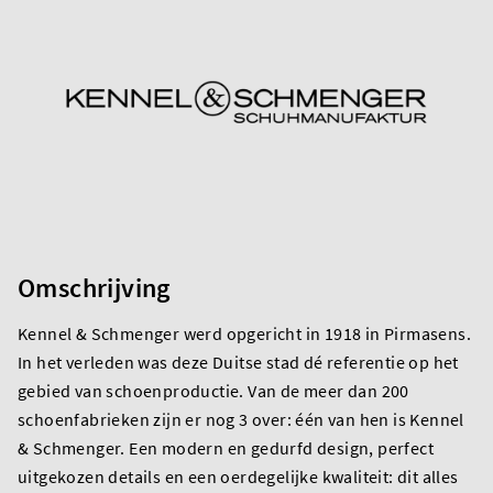
Omschrijving
Kennel & Schmenger werd opgericht in 1918 in Pirmasens.
In het verleden was deze Duitse stad dé referentie op het
gebied van schoenproductie. Van de meer dan 200
schoenfabrieken zijn er nog 3 over: één van hen is Kennel
& Schmenger. Een modern en gedurfd design, perfect
uitgekozen details en een oerdegelijke kwaliteit: dit alles