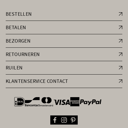
BESTELLEN
BETALEN
BEZORGEN
RETOURNEREN
RUILEN
KLANTENSERVICE CONTACT
general.paymentOptions