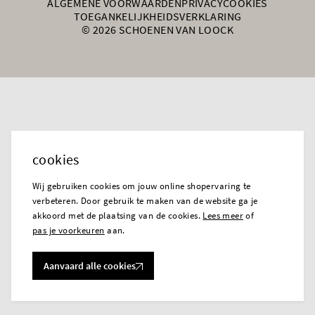
ALGEMENE VOORWAARDEN
PRIVACY
COOKIES
TOEGANKELIJKHEIDSVERKLARING
© 2026 SCHOENEN VAN LOOCK
cookies
Wij gebruiken cookies om jouw online shopervaring te
verbeteren. Door gebruik te maken van de website ga je
akkoord met de plaatsing van de cookies.
Lees meer
of
pas je voorkeuren
aan.
Aanvaard alle cookies