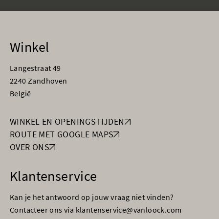
Winkel
Langestraat 49
2240 Zandhoven
België
WINKEL EN OPENINGSTIJDEN
ROUTE MET GOOGLE MAPS
OVER ONS
Klantenservice
Kan je het antwoord op jouw vraag niet vinden?
Contacteer ons via klantenservice@vanloock.com