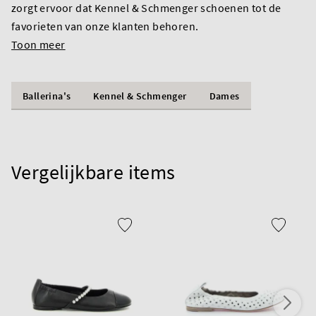
zorgt ervoor dat Kennel & Schmenger schoenen tot de
favorieten van onze klanten behoren.
Toon meer
Ballerina's
Kennel & Schmenger
Dames
Vergelijkbare items