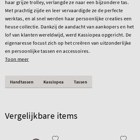
haar grijze trolley, verlangde ze naar een bijzondere tas.
Met prachtig zijde en leer vervaardigde ze de perfecte
werktas, en al snel werden haar persoonlijke creaties een
heuse collectie. Dankzij de aandacht van aankopers en het
lof van klanten wereldwijd, werd Kassiopea opgericht. De
eigenaresse focust zich op het creëren van uitzonderlijke
en persoonlijke tassen en accessoires.
Toon meer
Handtassen
Kassiopea
Tassen
Vergelijkbare items