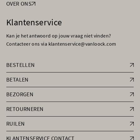
OVER ONS
Klantenservice
Kan je het antwoord op jouw vraag niet vinden?
Contacteer ons via klantenservice@vanloock.com
BESTELLEN
BETALEN
BEZORGEN
RETOURNEREN
RUILEN
KLANTENSERVICE CONTACT