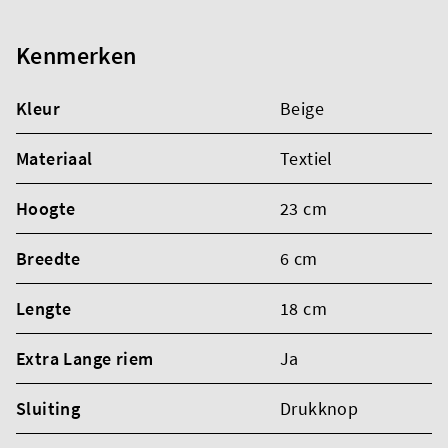
Kenmerken
Kleur
Beige
Materiaal
Textiel
Hoogte
23 cm
Breedte
6 cm
Lengte
18 cm
Extra Lange riem
Ja
Sluiting
Drukknop