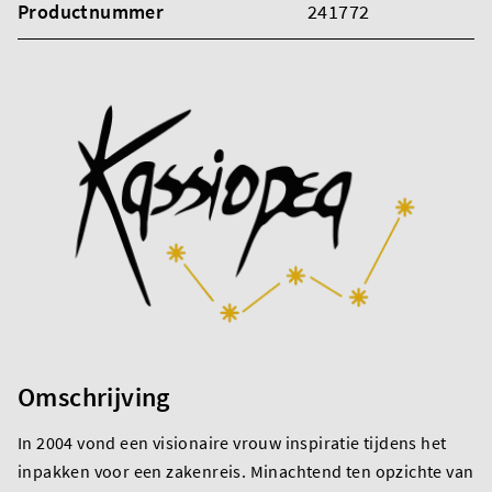
Productnummer
241772
Omschrijving
In 2004 vond een visionaire vrouw inspiratie tijdens het
inpakken voor een zakenreis. Minachtend ten opzichte van