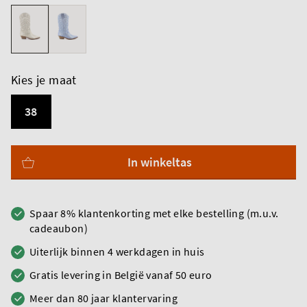
Kies je maat
38
In winkeltas
Spaar 8% klantenkorting met elke bestelling (m.u.v.
cadeaubon)
Uiterlijk binnen 4 werkdagen in huis
Gratis levering in België vanaf 50 euro
Meer dan 80 jaar klantervaring