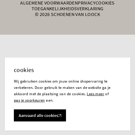
ALGEMENE VOORWAARDEN
PRIVACY
COOKIES
TOEGANKELIJKHEIDSVERKLARING
© 2026 SCHOENEN VAN LOOCK
cookies
Wij gebruiken cookies om jouw online shopervaring te
verbeteren. Door gebruik te maken van de website ga je
akkoord met de plaatsing van de cookies.
Lees meer
of
pas je voorkeuren
aan.
Aanvaard alle cookies