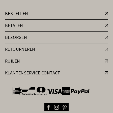
BESTELLEN
BETALEN
BEZORGEN
RETOURNEREN
RUILEN
KLANTENSERVICE CONTACT
general.paymentOptions