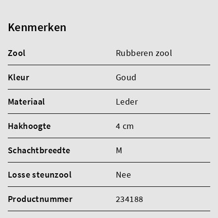
Kenmerken
Zool
Rubberen zool
Kleur
Goud
Materiaal
Leder
Hakhoogte
4 cm
Schachtbreedte
M
Losse steunzool
Nee
Productnummer
234188