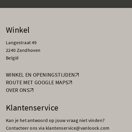
Winkel
Langestraat 49
2240 Zandhoven
België
WINKEL EN OPENINGSTIJDEN
ROUTE MET GOOGLE MAPS
OVER ONS
Klantenservice
Kan je het antwoord op jouw vraag niet vinden?
Contacteer ons via klantenservice@vanloock.com