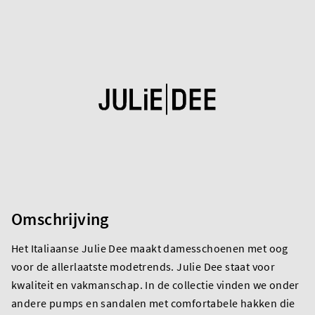
Omschrijving
Het Italiaanse Julie Dee maakt damesschoenen met oog
voor de allerlaatste modetrends. Julie Dee staat voor
kwaliteit en vakmanschap. In de collectie vinden we onder
andere pumps en sandalen met comfortabele hakken die