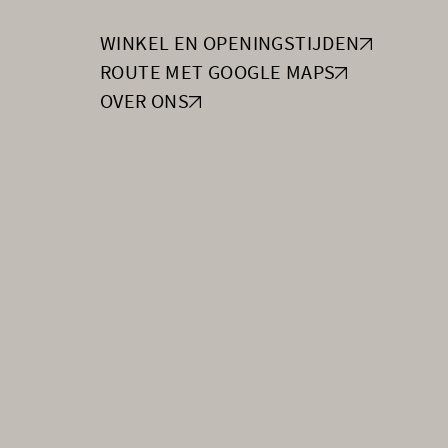
WINKEL EN OPENINGSTIJDEN
ROUTE MET GOOGLE MAPS
OVER ONS