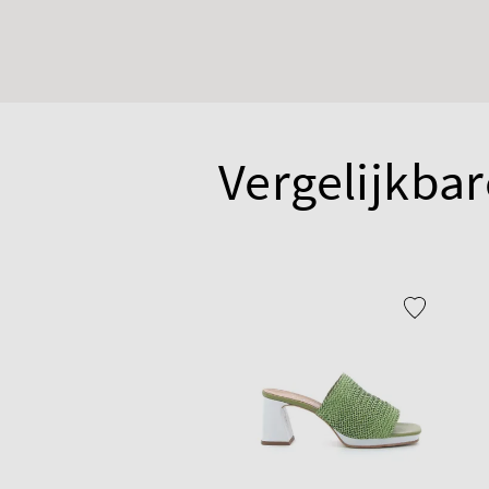
Vergelijkbar