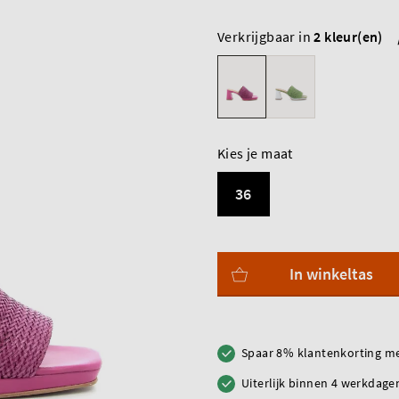
Verkrijgbaar in
2 kleur(en)
Kies je maat
36
In winkeltas
Spaar 8% klantenkorting me
Uiterlijk binnen 4 werkdagen