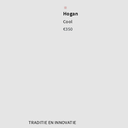
Hogan
Cool
€350
TRADITIE EN INNOVATIE