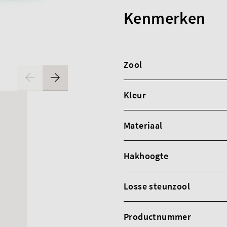
Kenmerken
Zool
Kleur
Materiaal
Hakhoogte
Losse steunzool
Productnummer