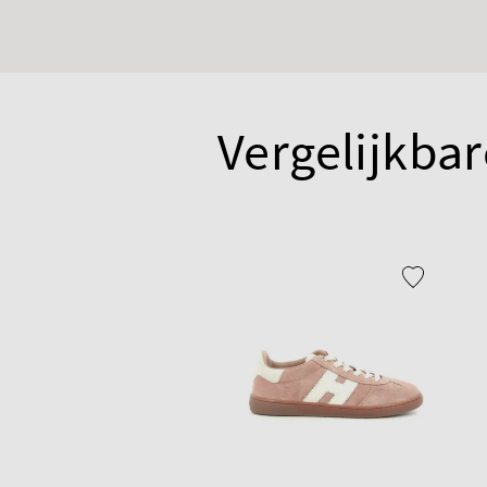
Vergelijkbar