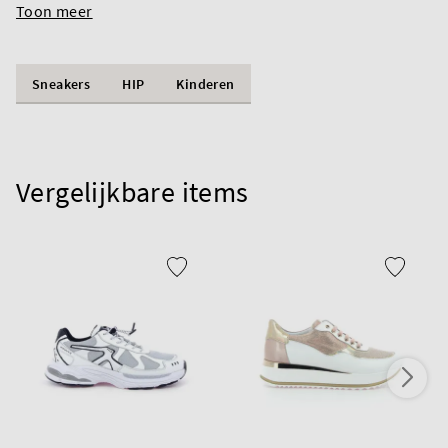
Toon meer
Sneakers
HIP
Kinderen
Vergelijkbare items