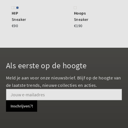
HIP
Hoops
Sneaker
Sneaker
€90
€190
Als eerste op de hoogte
Meld je aan voor onze nieuwsbrief. Blijf op de hoogte van
de laatste trends, nieuwe collecties en acties.
Inschrijven