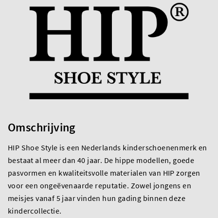
Omschrijving
HIP Shoe Style is een Nederlands kinderschoenenmerk en
bestaat al meer dan 40 jaar. De hippe modellen, goede
pasvormen en kwaliteitsvolle materialen van HIP zorgen
voor een ongeëvenaarde reputatie. Zowel jongens en
meisjes vanaf 5 jaar vinden hun gading binnen deze
kindercollectie.