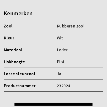
Kenmerken
Zool
Rubberen zool
Kleur
Wit
Materiaal
Leder
Hakhoogte
Plat
Losse steunzool
Ja
Productnummer
232924