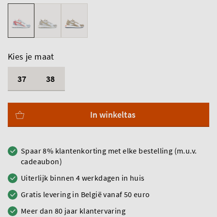
Kies je maat
37
38
In winkeltas
Spaar 8% klantenkorting met elke bestelling (m.u.v.
cadeaubon)
Uiterlijk binnen 4 werkdagen in huis
Gratis levering in België vanaf 50 euro
Meer dan 80 jaar klantervaring