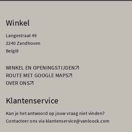
Winkel
Langestraat 49
2240 Zandhoven
België
WINKEL EN OPENINGSTIJDEN
ROUTE MET GOOGLE MAPS
OVER ONS
Klantenservice
Kan je het antwoord op jouw vraag niet vinden?
Contacteer ons via klantenservice@vanloock.com