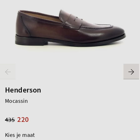
Henderson
Mocassin
220
435
Kies je maat