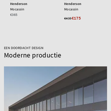
Henderson
Henderson
Mocassin
Mocassin
€365
€175
€435
EEN DOORDACHT DESIGN
Moderne productie