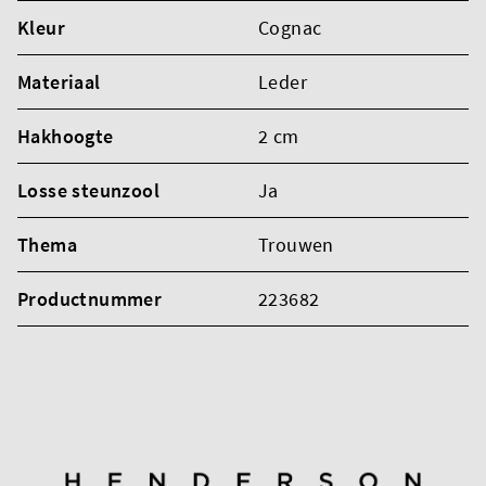
Kleur
Cognac
Materiaal
Leder
Hakhoogte
2 cm
Losse steunzool
Ja
Thema
Trouwen
Productnummer
223682