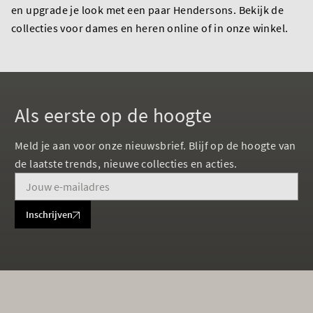
en upgrade je look met een paar Hendersons. Bekijk de
collecties voor dames en heren online of in onze winkel.
Als eerste op de hoogte
Meld je aan voor onze nieuwsbrief. Blijf op de hoogte van
de laatste trends, nieuwe collecties en acties.
Inschrijven