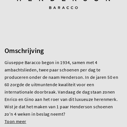
Omschrijving
Giuseppe Baracco begon in 1934, samen met 4
ambachtslieden, twee paar schoenen per dag te
produceren onder de naam Henderson. In de jaren 50 en
60 zorgde de uitmuntende kwaliteit voor een
internationale doorbraak. Vandaag de dag staan zonen
Enrico en Gino aan het roer van dit luxueuze herenmerk.
Wist je dat het maken van 1 paar Henderson schoenen
zo'n 4 weken in beslag neemt?
Toon meer