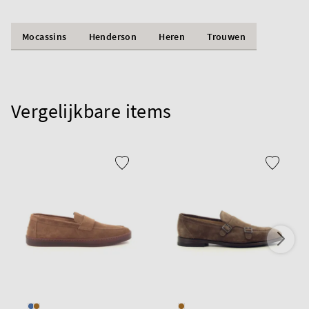
Mocassins
Henderson
Heren
Trouwen
Vergelijkbare items