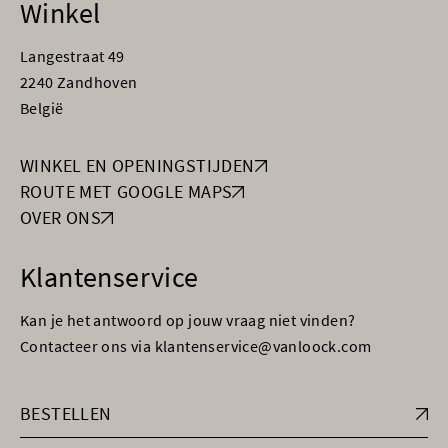
Winkel
Langestraat 49
2240 Zandhoven
België
WINKEL EN OPENINGSTIJDEN
ROUTE MET GOOGLE MAPS
OVER ONS
Klantenservice
Kan je het antwoord op jouw vraag niet vinden?
Contacteer ons via klantenservice@vanloock.com
BESTELLEN