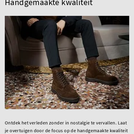
Handgemaakte kwaliteit
Ontdek het verleden zonder in nostalgie te vervallen. Laat
je overtuigen door de focus op de handgemaakte kwaliteit