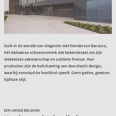
Duik in de wereld van elegantie met Henderson Baracco,
hét Italiaanse schoenenmerk dat bekendstaat om zijn
vlekkeloze vakmanschap en subtiele finesse. Hun
producten zijn de belichaming van doordacht design,
waarbij eenvoud de hoofdrol speelt. Geen gedoe, gewoon
tijdloze stijl.
EEN UNIEKE BELEVING