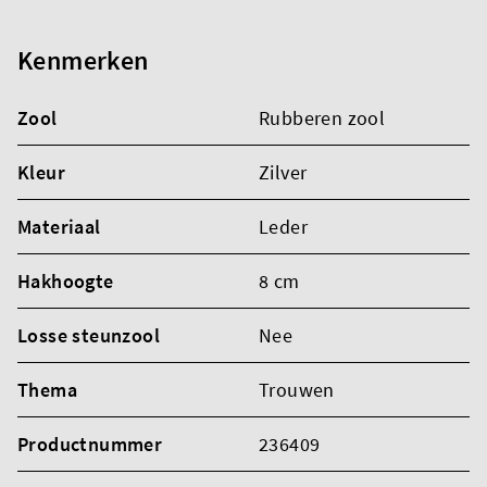
Kenmerken
Zool
Rubberen zool
Kleur
Zilver
Materiaal
Leder
Hakhoogte
8 cm
Losse steunzool
Nee
Thema
Trouwen
Productnummer
236409