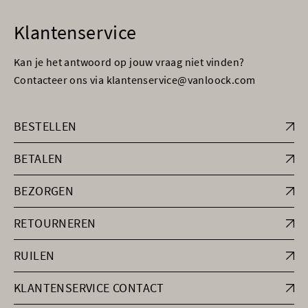
Klantenservice
Kan je het antwoord op jouw vraag niet vinden?
Contacteer ons via klantenservice@vanloock.com
BESTELLEN
BETALEN
BEZORGEN
RETOURNEREN
RUILEN
KLANTENSERVICE CONTACT