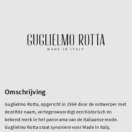
Omschrijving
Guglielmo Rotta, opgericht in 1964 door de ontwerper met
dezelfde naam, vertegenwoordigt een historisch en
bekend merk in het panorama van de Italiaanse mode.
Guglielmo Rotta staat synoniem voor Made in Italy,