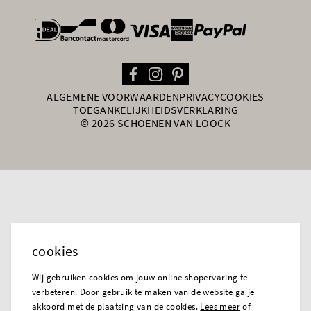
general.paymentOptions
ALGEMENE VOORWAARDEN
PRIVACY
COOKIES
TOEGANKELIJKHEIDSVERKLARING
© 2026 SCHOENEN VAN LOOCK
cookies
Wij gebruiken cookies om jouw online shopervaring te
verbeteren. Door gebruik te maken van de website ga je
akkoord met de plaatsing van de cookies.
Lees meer
of