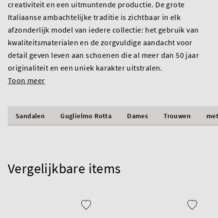
creativiteit en een uitmuntende productie. De grote
Italiaanse ambachtelijke traditie is zichtbaar in elk
afzonderlijk model van iedere collectie: het gebruik van
kwaliteitsmaterialen en de zorgvuldige aandacht voor
detail geven leven aan schoenen die al meer dan 50 jaar
originaliteit en een uniek karakter uitstralen.
Toon meer
Sandalen
Guglielmo Rotta
Dames
Trouwen
met
Vergelijkbare items