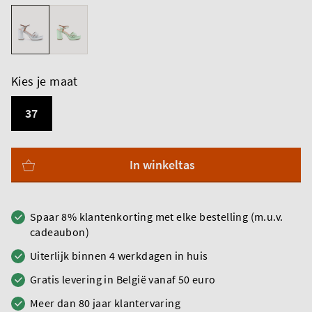
Kies je maat
37
In winkeltas
Spaar 8% klantenkorting met elke bestelling (m.u.v.
cadeaubon)
Uiterlijk binnen 4 werkdagen in huis
Gratis levering in België vanaf 50 euro
Meer dan 80 jaar klantervaring