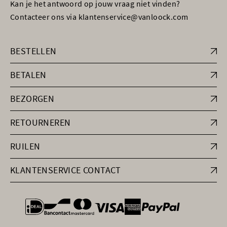
Kan je het antwoord op jouw vraag niet vinden?
Contacteer ons via klantenservice@vanloock.com
BESTELLEN
BETALEN
BEZORGEN
RETOURNEREN
RUILEN
KLANTENSERVICE CONTACT
general.paymentOptions