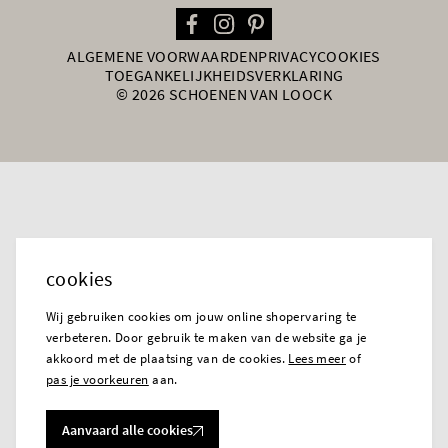
ALGEMENE VOORWAARDEN
PRIVACY
COOKIES
TOEGANKELIJKHEIDSVERKLARING
© 2026 SCHOENEN VAN LOOCK
cookies
Wij gebruiken cookies om jouw online shopervaring te
verbeteren. Door gebruik te maken van de website ga je
akkoord met de plaatsing van de cookies.
Lees meer
of
pas je voorkeuren
aan.
Aanvaard alle cookies