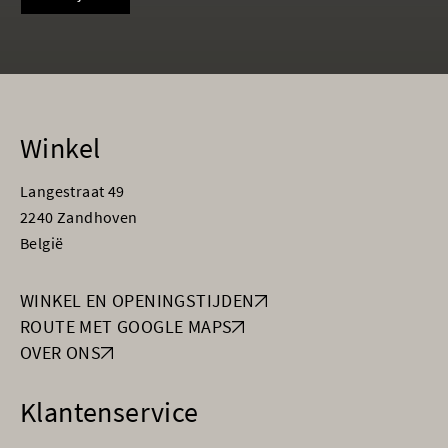
Winkel
Langestraat 49
2240 Zandhoven
België
WINKEL EN OPENINGSTIJDEN
ROUTE MET GOOGLE MAPS
OVER ONS
Klantenservice