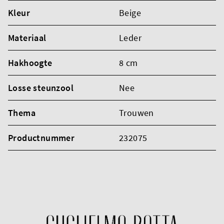
Kleur
Beige
Materiaal
Leder
Hakhoogte
8 cm
Losse steunzool
Nee
Thema
Trouwen
Productnummer
232075