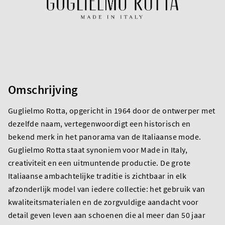
Omschrijving
Guglielmo Rotta, opgericht in 1964 door de ontwerper met
dezelfde naam, vertegenwoordigt een historisch en
bekend merk in het panorama van de Italiaanse mode.
Guglielmo Rotta staat synoniem voor Made in Italy,
creativiteit en een uitmuntende productie. De grote
Italiaanse ambachtelijke traditie is zichtbaar in elk
afzonderlijk model van iedere collectie: het gebruik van
kwaliteitsmaterialen en de zorgvuldige aandacht voor
detail geven leven aan schoenen die al meer dan 50 jaar