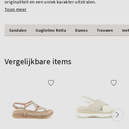
originaliteit en een uniek karakter uitstralen.
Toon meer
Sandalen
Guglielmo Rotta
Dames
Trouwen
met
Vergelijkbare items