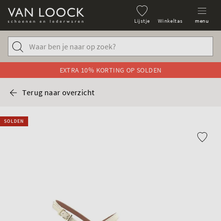
Lijstje
Winkeltas
menu
EXTRA 10% KORTING OP SOLDEN
Terug naar overzicht
SOLDEN