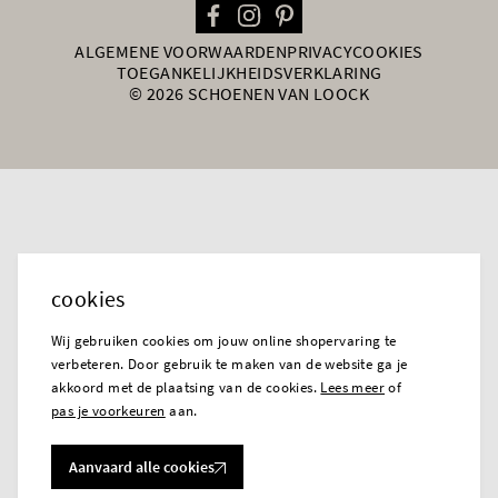
ALGEMENE VOORWAARDEN
PRIVACY
COOKIES
TOEGANKELIJKHEIDSVERKLARING
© 2026 SCHOENEN VAN LOOCK
cookies
Wij gebruiken cookies om jouw online shopervaring te
verbeteren. Door gebruik te maken van de website ga je
akkoord met de plaatsing van de cookies.
Lees meer
of
pas je voorkeuren
aan.
Aanvaard alle cookies