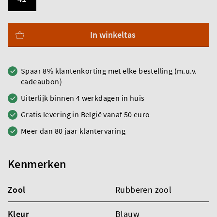
In winkeltas
Spaar 8% klantenkorting met elke bestelling (m.u.v.
cadeaubon)
Uiterlijk binnen 4 werkdagen in huis
Gratis levering in België vanaf 50 euro
Meer dan 80 jaar klantervaring
Kenmerken
Zool
Rubberen zool
Kleur
Blauw