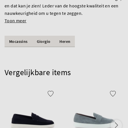
en dat kan je zien! Leder van de hoogste kwaliteit en een
nauwkeurigheid om u tegen te zeggen.
Toon meer
Mocassins
Giorgio
Heren
Vergelijkbare items