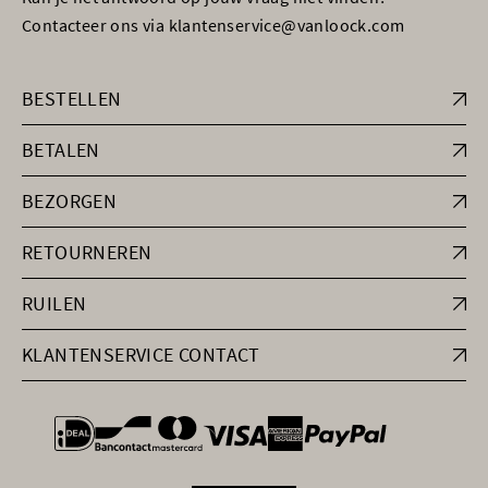
Contacteer ons via klantenservice@vanloock.com
BESTELLEN
BETALEN
BEZORGEN
RETOURNEREN
RUILEN
KLANTENSERVICE CONTACT
general.paymentOptions