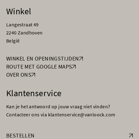
Winkel
Langestraat 49
2240 Zandhoven
België
WINKEL EN OPENINGSTIJDEN
ROUTE MET GOOGLE MAPS
OVER ONS
Klantenservice
Kan je het antwoord op jouw vraag niet vinden?
Contacteer ons via klantenservice@vanloock.com
BESTELLEN