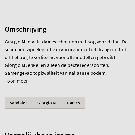
Omschrijving
Giorgio M. maakt damesschoenen met oog voor detail. De
schoenen zijn elegant van vorm zonder het draagcomfort
uit het oog te verliezen. Voor alle modellen gebruikt
Giorgio M. enkel en alleen de beste ledersoorten.
Samengevat: topkwaliteit van Italiaanse bodem!
Toon meer
Sandalen
Giorgio M.
Dames