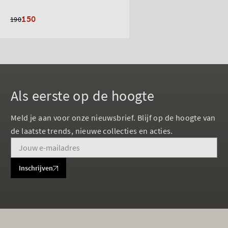
150
190
Als eerste op de hoogte
Meld je aan voor onze nieuwsbrief. Blijf op de hoogte van
de laatste trends, nieuwe collecties en acties.
Inschrijven