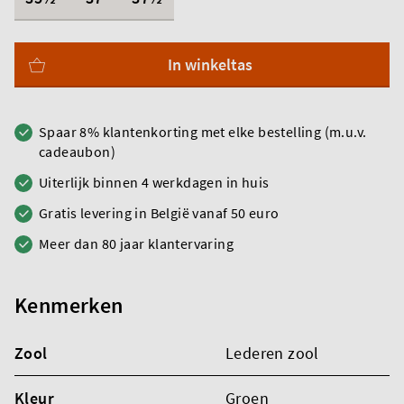
In winkeltas
Spaar 8% klantenkorting met elke bestelling (m.u.v.
cadeaubon)
Uiterlijk binnen 4 werkdagen in huis
Gratis levering in België vanaf 50 euro
Meer dan 80 jaar klantervaring
Kenmerken
Zool
Lederen zool
Kleur
Groen