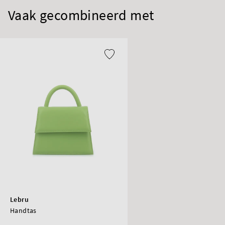
Vaak gecombineerd met
Lebru
Handtas