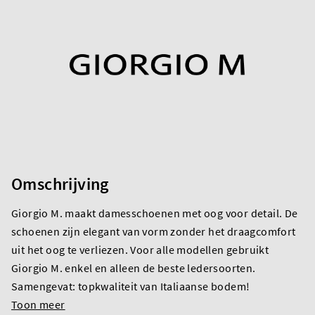
Omschrijving
Giorgio M. maakt damesschoenen met oog voor detail. De
schoenen zijn elegant van vorm zonder het draagcomfort
uit het oog te verliezen. Voor alle modellen gebruikt
Giorgio M. enkel en alleen de beste ledersoorten.
Samengevat: topkwaliteit van Italiaanse bodem!
Toon meer