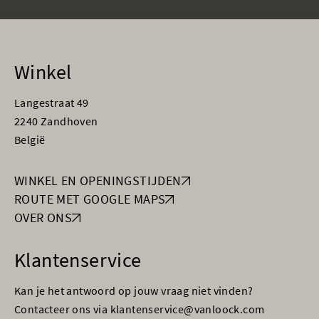
Winkel
Langestraat 49
2240 Zandhoven
België
WINKEL EN OPENINGSTIJDEN
ROUTE MET GOOGLE MAPS
OVER ONS
Klantenservice
Kan je het antwoord op jouw vraag niet vinden?
Contacteer ons via klantenservice@vanloock.com