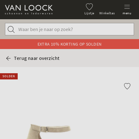
Lijstje
Winkeltas
menu
EXTRA 10% KORTING OP SOLDEN
Terug naar overzicht
SOLDEN