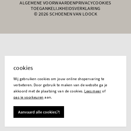
ALGEMENE VOORWAARDEN
PRIVACY
COOKIES
TOEGANKELIJKHEIDSVERKLARING
© 2026 SCHOENEN VAN LOOCK
cookies
Wij gebruiken cookies om jouw online shopervaring te
verbeteren. Door gebruik te maken van de website ga je
akkoord met de plaatsing van de cookies.
Lees meer
of
pas je voorkeuren
aan.
Aanvaard alle cookies