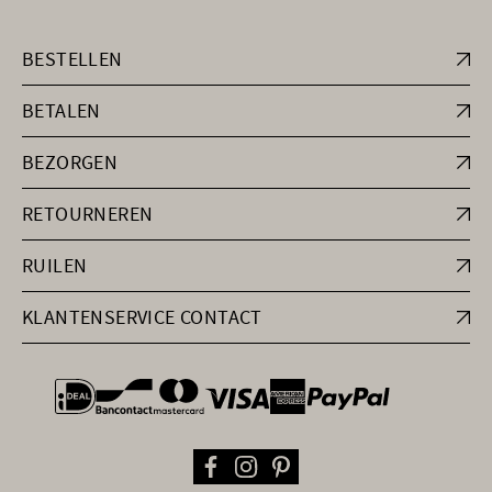
BESTELLEN
BETALEN
BEZORGEN
RETOURNEREN
RUILEN
KLANTENSERVICE CONTACT
general.paymentOptions