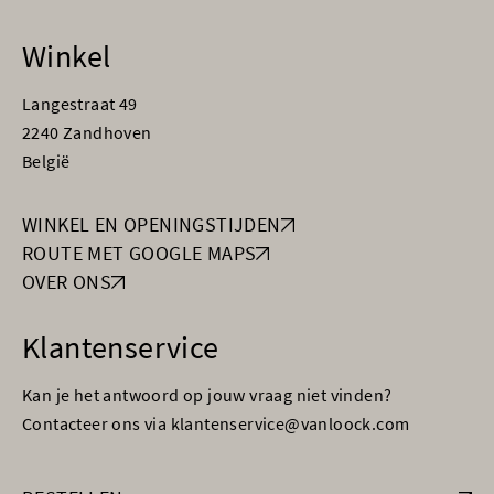
Winkel
Langestraat 49
2240 Zandhoven
België
WINKEL EN OPENINGSTIJDEN
ROUTE MET GOOGLE MAPS
OVER ONS
Klantenservice
Kan je het antwoord op jouw vraag niet vinden?
Contacteer ons via klantenservice@vanloock.com