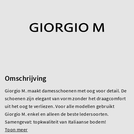
Omschrijving
Giorgio M. maakt damesschoenen met oog voor detail. De
schoenen zijn elegant van vorm zonder het draagcomfort
uit het oog te verliezen. Voor alle modellen gebruikt
Giorgio M. enkel en alleen de beste ledersoorten.
Samengevat: topkwaliteit van Italiaanse bodem!
Toon meer