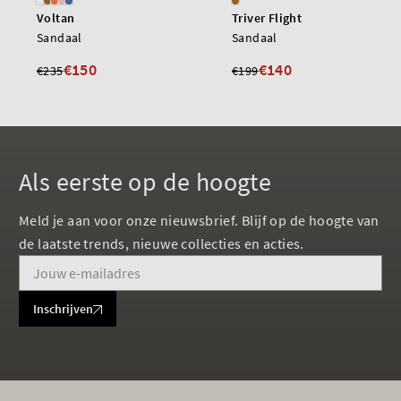
Voltan
Triver Flight
Sandaal
Sandaal
€150
€140
€235
€199
Als eerste op de hoogte
Meld je aan voor onze nieuwsbrief. Blijf op de hoogte van
de laatste trends, nieuwe collecties en acties.
Inschrijven