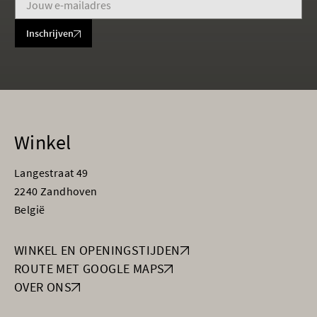
Inschrijven
Winkel
Langestraat 49
2240 Zandhoven
België
WINKEL EN OPENINGSTIJDEN
ROUTE MET GOOGLE MAPS
OVER ONS