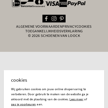
general.paymentOptions
ALGEMENE VOORWAARDEN
PRIVACY
COOKIES
TOEGANKELIJKHEIDSVERKLARING
© 2026 SCHOENEN VAN LOOCK
cookies
Wij gebruiken cookies om jouw online shopervaring te
verbeteren. Door gebruik te maken van de website ga je
akkoord met de plaatsing van de cookies.
Lees meer
of
pas je voorkeuren
aan.