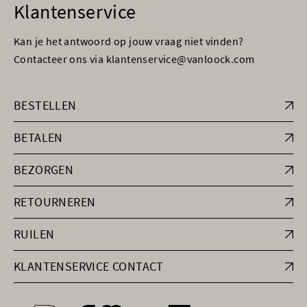
Klantenservice
Kan je het antwoord op jouw vraag niet vinden?
Contacteer ons via klantenservice@vanloock.com
BESTELLEN
BETALEN
BEZORGEN
RETOURNEREN
RUILEN
KLANTENSERVICE CONTACT