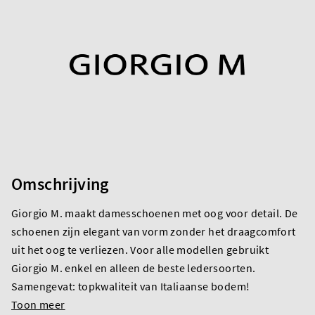
Omschrijving
Giorgio M. maakt damesschoenen met oog voor detail. De
schoenen zijn elegant van vorm zonder het draagcomfort
uit het oog te verliezen. Voor alle modellen gebruikt
Giorgio M. enkel en alleen de beste ledersoorten.
Samengevat: topkwaliteit van Italiaanse bodem!
Toon meer