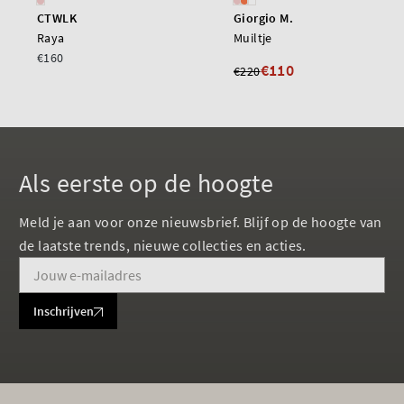
CTWLK
Giorgio M.
Raya
Muiltje
€160
€110
€220
Als eerste op de hoogte
Meld je aan voor onze nieuwsbrief. Blijf op de hoogte van
de laatste trends, nieuwe collecties en acties.
Inschrijven