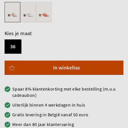
Kies je maat
36
In winkeltas
Spaar 8% klantenkorting met elke bestelling (m.u.v.
cadeaubon)
Uiterlijk binnen 4 werkdagen in huis
Gratis levering in België vanaf 50 euro
Meer dan 80 jaar klantervaring