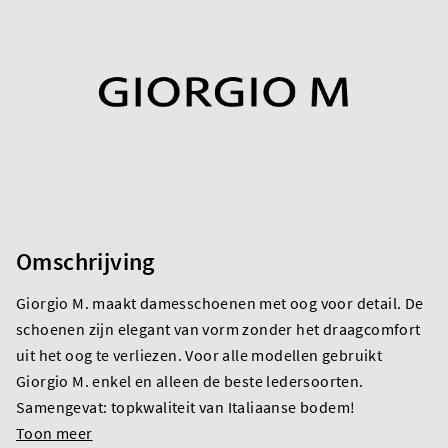
Omschrijving
Giorgio M. maakt damesschoenen met oog voor detail. De
schoenen zijn elegant van vorm zonder het draagcomfort
uit het oog te verliezen. Voor alle modellen gebruikt
Giorgio M. enkel en alleen de beste ledersoorten.
Samengevat: topkwaliteit van Italiaanse bodem!
Toon meer