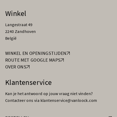
Winkel
Langestraat 49
2240 Zandhoven
België
WINKEL EN OPENINGSTIJDEN
ROUTE MET GOOGLE MAPS
OVER ONS
Klantenservice
Kan je het antwoord op jouw vraag niet vinden?
Contacteer ons via klantenservice@vanloock.com